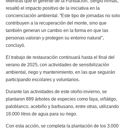
Mientras que el gerente de la Fundación, Sergio Armas,
resaltó el impacto positivo de la iniciativa en la
concienciación ambiental. “Este tipo de jornadas no solo
contribuyen a la recuperación del monte, sino que
también generan un cambio en la forma en que las
personas valoran y protegen su entorno natural”,
concluyó.
El trabajo de restauración continuará hasta el final del
verano de 2025, con actividades de sensibilización
ambiental, riego y mantenimiento, en las que seguirán
participando escolares y voluntarios.
Durante las actividades de este otoño-invierno, se
plantaron 889 árboles de especies como faya, viñátigo,
paloblanco, acebiño y barbusano, entre otras, utilizando
18.000 litros de agua para su riego.
Con esta acción, se completa la plantación de los 3.000