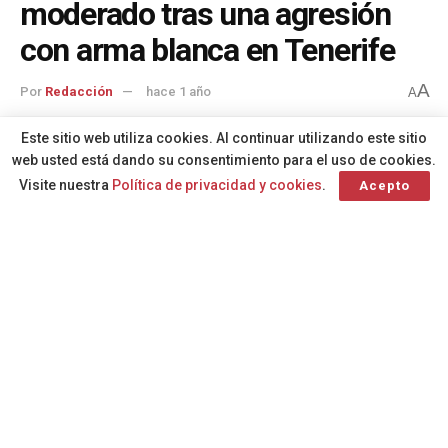
moderado tras una agresión
con arma blanca en Tenerife
A
Por
Redacción
hace 1 año
A
Este sitio web utiliza cookies. Al continuar utilizando este sitio
web usted está dando su consentimiento para el uso de cookies.
Visite nuestra
Política de privacidad y cookies
.
Acepto