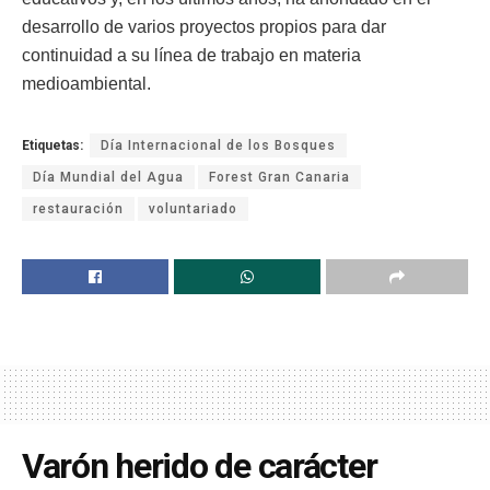
desarrollo de varios proyectos propios para dar
continuidad a su línea de trabajo en materia
medioambiental.
Etiquetas:
Día Internacional de los Bosques
Día Mundial del Agua
Forest Gran Canaria
restauración
voluntariado
Varón herido de carácter