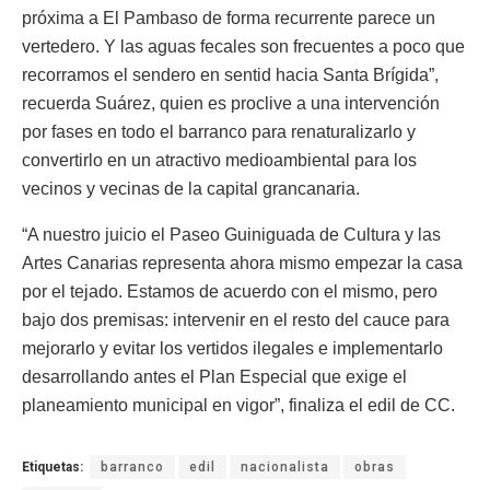
próxima a El Pambaso de forma recurrente parece un
vertedero. Y las aguas fecales son frecuentes a poco que
recorramos el sendero en sentid hacia Santa Brígida”,
recuerda Suárez, quien es proclive a una intervención
por fases en todo el barranco para renaturalizarlo y
convertirlo en un atractivo medioambiental para los
vecinos y vecinas de la capital grancanaria.
“A nuestro juicio el Paseo Guiniguada de Cultura y las
Artes Canarias representa ahora mismo empezar la casa
por el tejado. Estamos de acuerdo con el mismo, pero
bajo dos premisas: intervenir en el resto del cauce para
mejorarlo y evitar los vertidos ilegales e implementarlo
desarrollando antes el Plan Especial que exige el
planeamiento municipal en vigor”, finaliza el edil de CC.
Etiquetas:
barranco
edil
nacionalista
obras