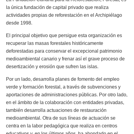
la única fundación de capital privado que realiza
actividades propias de reforestación en el Archipiélago
desde 1998.
El principal objetivo que persigue esta organización es
recuperar las masas forestales históricamente
deforestadas para conservar el excepcional patrimonio
medioambiental canario y frenar así el grave proceso de
desertización y erosión que sufren las islas.
Por un lado, desarrolla planes de fomento del empleo
verde y formación forestal, a través de subvenciones y
aportaciones de administraciones públicas. Por otro lado,
en el ámbito de la colaboración con entidades privadas,
también desarrolla actuaciones de restauración
medioambiental. Otra de sus líneas de actuación se
centra en la labor pedagógica que realiza en centros
educativos y, en los últimos años, ha ahondado en el