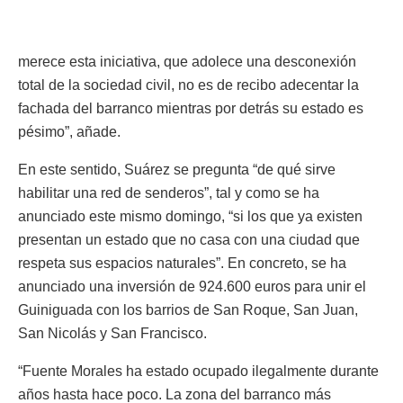
merece esta iniciativa, que adolece una desconexión
total de la sociedad civil, no es de recibo adecentar la
fachada del barranco mientras por detrás su estado es
pésimo”, añade.
En este sentido, Suárez se pregunta “de qué sirve
habilitar una red de senderos”, tal y como se ha
anunciado este mismo domingo, “si los que ya existen
presentan un estado que no casa con una ciudad que
respeta sus espacios naturales”. En concreto, se ha
anunciado una inversión de 924.600 euros para unir el
Guiniguada con los barrios de San Roque, San Juan,
San Nicolás y San Francisco.
“Fuente Morales ha estado ocupado ilegalmente durante
años hasta hace poco. La zona del barranco más