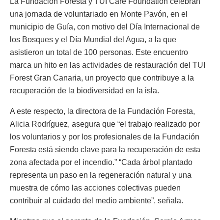
La Fundación Foresta y TUI Care Foundation celebran
una jornada de voluntariado en Monte Pavón, en el
municipio de Guía, con motivo del Día Internacional de
los Bosques y el Día Mundial del Agua, a la que
asistieron un total de 100 personas. Este encuentro
marca un hito en las actividades de restauración del TUI
Forest Gran Canaria, un proyecto que contribuye a la
recuperación de la biodiversidad en la isla.
A este respecto, la directora de la Fundación Foresta,
Alicia Rodríguez, asegura que “el trabajo realizado por
los voluntarios y por los profesionales de la Fundación
Foresta está siendo clave para la recuperación de esta
zona afectada por el incendio.” “Cada árbol plantado
representa un paso en la regeneración natural y una
muestra de cómo las acciones colectivas pueden
contribuir al cuidado del medio ambiente”, señala.