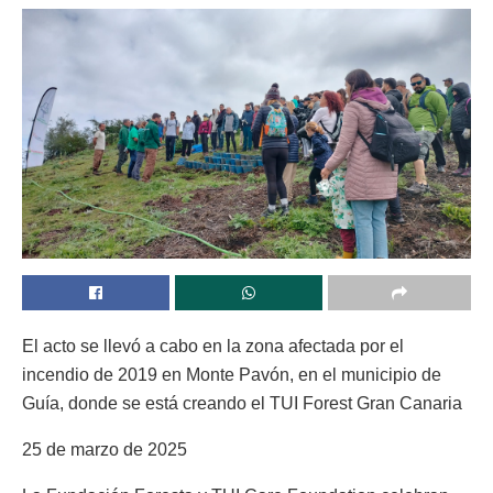
El acto se llevó a cabo en la zona afectada por el
incendio de 2019 en Monte Pavón, en el municipio de
Guía, donde se está creando el TUI Forest Gran Canaria
25 de marzo de 2025