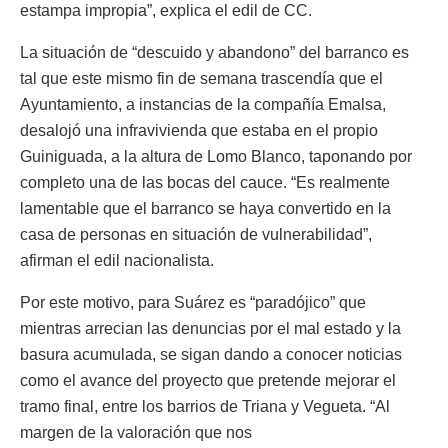
estampa impropia”, explica el edil de CC.
La situación de “descuido y abandono” del barranco es
tal que este mismo fin de semana trascendía que el
Ayuntamiento, a instancias de la compañía Emalsa,
desalojó una infravivienda que estaba en el propio
Guiniguada, a la altura de Lomo Blanco, taponando por
completo una de las bocas del cauce. “Es realmente
lamentable que el barranco se haya convertido en la
casa de personas en situación de vulnerabilidad”,
afirman el edil nacionalista.
Por este motivo, para Suárez es “paradójico” que
mientras arrecian las denuncias por el mal estado y la
basura acumulada, se sigan dando a conocer noticias
como el avance del proyecto que pretende mejorar el
tramo final, entre los barrios de Triana y Vegueta. “Al
margen de la valoración que nos