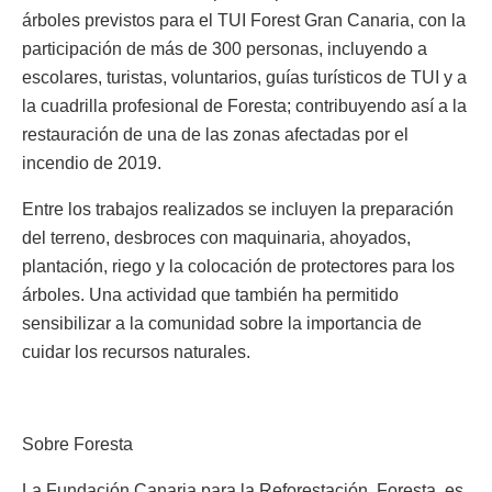
árboles previstos para el TUI Forest Gran Canaria, con la
participación de más de 300 personas, incluyendo a
escolares, turistas, voluntarios, guías turísticos de TUI y a
la cuadrilla profesional de Foresta; contribuyendo así a la
restauración de una de las zonas afectadas por el
incendio de 2019.
Entre los trabajos realizados se incluyen la preparación
del terreno, desbroces con maquinaria, ahoyados,
plantación, riego y la colocación de protectores para los
árboles. Una actividad que también ha permitido
sensibilizar a la comunidad sobre la importancia de
cuidar los recursos naturales.
Sobre Foresta
La Fundación Canaria para la Reforestación, Foresta, es