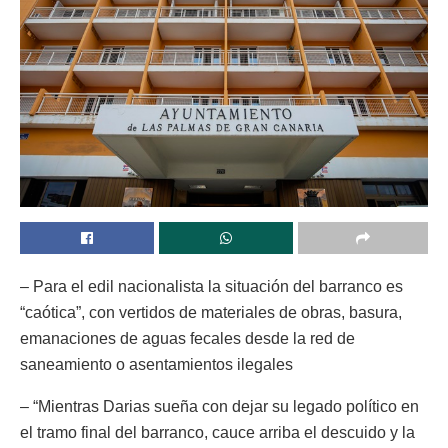
– Para el edil nacionalista la situación del barranco es
“caótica”, con vertidos de materiales de obras, basura,
emanaciones de aguas fecales desde la red de
saneamiento o asentamientos ilegales
– “Mientras Darias sueña con dejar su legado político en
el tramo final del barranco, cauce arriba el descuido y la