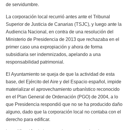
de servidumbre.
La corporación local recurrió antes ante el Tribunal
Superior de Justicia de Canarias (TSJC), y luego ante la
Audiencia Nacional, en contra de una resolución del
Ministerio de Presidencia de 2013 que rechazaba en el
primer caso una expropiación y ahora de forma
subsidiaria ser indemnizados, apelando a una
responsabilidad patrimonial.
El Ayuntamiento se queja de que la actividad de esta
base, del Ejército del Aire y del Espacio español, impide
materializar el aprovechamiento urbanístico reconocido
en el Plan General de Ordenación (PGO) de 2004, a lo
que Presidencia respondió que no se ha producido daño
alguno, dado que la corporación local no contaba con el
derecho para edificar.