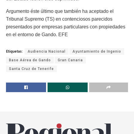
Argumento éste último que también ha aceptado el
Tribunal Supremo (TS) en contenciosos parecidos
presentados por empresas particulares con propiedades
en el entorno de Gando. EFE
Etiquetas:
Audiencia Nacional
Ayuntamiento de Ingenio
Base Aérea de Gando
Gran Canaria
Santa Cruz de Tenerife