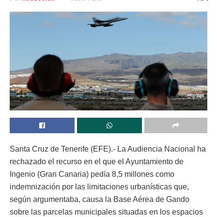
Santa Cruz de Tenerife (EFE).- La Audiencia Nacional ha
rechazado el recurso en el que el Ayuntamiento de
Ingenio (Gran Canaria) pedía 8,5 millones como
indemnización por las limitaciones urbanísticas que,
según argumentaba, causa la Base Aérea de Gando
sobre las parcelas municipales situadas en los espacios