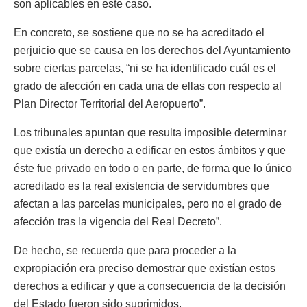
son aplicables en este caso.
En concreto, se sostiene que no se ha acreditado el
perjuicio que se causa en los derechos del Ayuntamiento
sobre ciertas parcelas, “ni se ha identificado cuál es el
grado de afección en cada una de ellas con respecto al
Plan Director Territorial del Aeropuerto”.
Los tribunales apuntan que resulta imposible determinar
que existía un derecho a edificar en estos ámbitos y que
éste fue privado en todo o en parte, de forma que lo único
acreditado es la real existencia de servidumbres que
afectan a las parcelas municipales, pero no el grado de
afección tras la vigencia del Real Decreto”.
De hecho, se recuerda que para proceder a la
expropiación era preciso demostrar que existían estos
derechos a edificar y que a consecuencia de la decisión
del Estado fueron sido suprimidos.