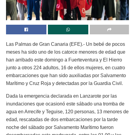
Las Palmas de Gran Canaria (EFE).- Un bebé de pocos
meses ha sido uno de los catorce menores de edad que
han arribado este domingo a Fuerteventura y El Hierro
junto a otros 224 adultos, 16 de ellos mujeres, en cuatro
embarcaciones que han sido auxiliadas por Salvamento
Marítimo y Cruz Roja y detectadas por la Guardia Civil.
Dada la emergencia declarada en Lanzarote por las
inundaciones que ocasionó este sábado una tromba de
agua en Arrecife y Teguise, 120 personas, 13 menores de
edad, rescatadas de dos embarcaciones por la tarde
noche del sábado por Salvamento Marítimo fueron