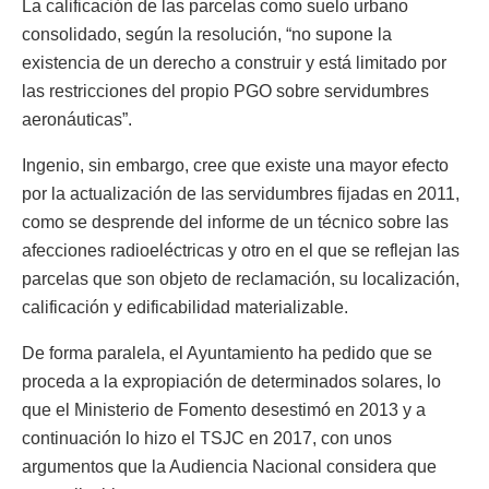
La calificación de las parcelas como suelo urbano
consolidado, según la resolución, “no supone la
existencia de un derecho a construir y está limitado por
las restricciones del propio PGO sobre servidumbres
aeronáuticas”.
Ingenio, sin embargo, cree que existe una mayor efecto
por la actualización de las servidumbres fijadas en 2011,
como se desprende del informe de un técnico sobre las
afecciones radioeléctricas y otro en el que se reflejan las
parcelas que son objeto de reclamación, su localización,
calificación y edificabilidad materializable.
De forma paralela, el Ayuntamiento ha pedido que se
proceda a la expropiación de determinados solares, lo
que el Ministerio de Fomento desestimó en 2013 y a
continuación lo hizo el TSJC en 2017, con unos
argumentos que la Audiencia Nacional considera que