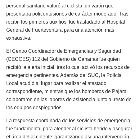
personal sanitario valoró al ciclista, un varón que
presentaba policontusiones de carácter moderado. Tras
recibir los primeros auxilios, fue trasladado al Hospital
General de Fuerteventura para una atención más
exhaustiva.
El Centro Coordinador de Emergencias y Seguridad
(CECOES) 112 del Gobierno de Canarias fue quien
recibió la alerta inicial, tras lo cual activó los recursos de
emergencia pertinentes. Además del SUC, la Policía
Local acudió al lugar para realizar el atestado
correspondiente, mientras que los bomberos de Pájara
colaboraron en las labores de asistencia junto al resto de
los equipos desplegados.
La respuesta coordinada de los servicios de emergencia
fue fundamental para atender al ciclista herido y asegurar
el área del accidente, garantizando así una intervención