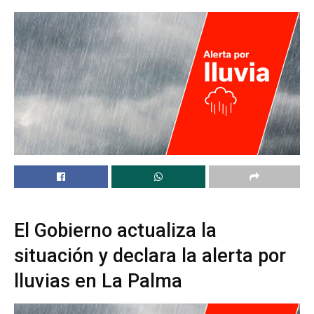
El Gobierno actualiza la
situación y declara la alerta por
lluvias en La Palma