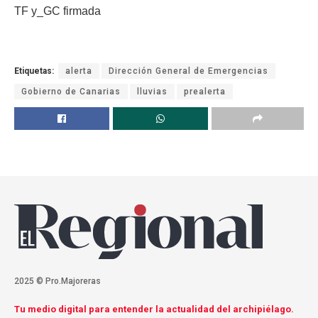
TF y_GC firmada
Etiquetas:
alerta
Dirección General de Emergencias
Gobierno de Canarias
lluvias
prealerta
2025 © Pro.Majoreras
Tu medio digital para entender la actualidad del archipiélago.