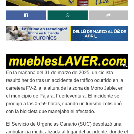
En la mañana del 31 de marzo de 2025, un ciclista
resultó herido tras un accidente de tráfico ocurrido en la
carretera FV-2, a la altura de la zona de Morro Jable, en
el municipio de Pájara, Fuerteventura. El incidente se
produjo a las 05:59 horas, cuando un turismo colisionó
con la bicicleta que manejaba el afectado.
El Servicio de Urgencias Canario (SUC) desplazó una
ambulancia medicalizada al lugar del accidente, donde el