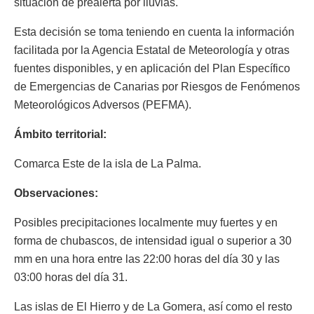
situación de prealerta por lluvias.
Esta decisión se toma teniendo en cuenta la información
facilitada por la Agencia Estatal de Meteorología y otras
fuentes disponibles, y en aplicación del Plan Específico
de Emergencias de Canarias por Riesgos de Fenómenos
Meteorológicos Adversos (PEFMA).
Ámbito territorial:
Comarca Este de la isla de La Palma.
Observaciones:
Posibles precipitaciones localmente muy fuertes y en
forma de chubascos, de intensidad igual o superior a 30
mm en una hora entre las 22:00 horas del día 30 y las
03:00 horas del día 31.
Las islas de El Hierro y de La Gomera, así como el resto