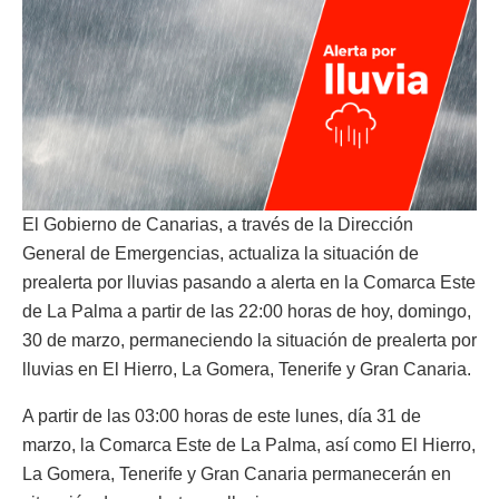
El Gobierno de Canarias, a través de la Dirección
General de Emergencias, actualiza la situación de
prealerta por lluvias pasando a alerta en la Comarca Este
de La Palma a partir de las 22:00 horas de hoy, domingo,
30 de marzo, permaneciendo la situación de prealerta por
lluvias en El Hierro, La Gomera, Tenerife y Gran Canaria.
A partir de las 03:00 horas de este lunes, día 31 de
marzo, la Comarca Este de La Palma, así como El Hierro,
La Gomera, Tenerife y Gran Canaria permanecerán en