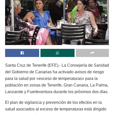
Santa Cruz de Tenerife (EFE).- La Consejería de Sanidad
del Gobierno de Canarias ha activado avisos de riesgo
para la salud por «exceso de temperaturas» para la
población en zonas de Tenerife, Gran Canaria, La Palma,
Lanzarote y Fuerteventura durante los próximos dos días.
El plan de vigilancia y prevención de los efectos en la
salud asociados al exceso de temperaturas está dirigido