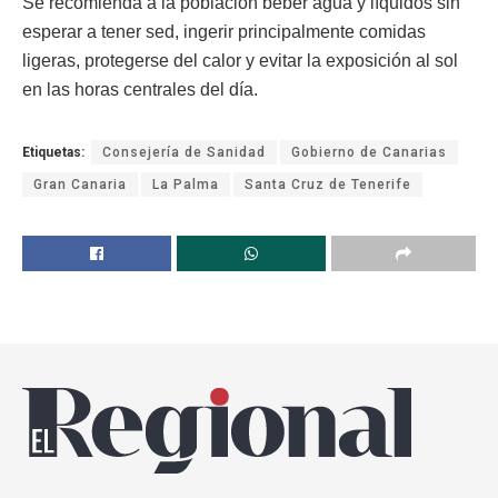
Se recomienda a la población beber agua y líquidos sin
esperar a tener sed, ingerir principalmente comidas
ligeras, protegerse del calor y evitar la exposición al sol
en las horas centrales del día.
Etiquetas:
Consejería de Sanidad
Gobierno de Canarias
Gran Canaria
La Palma
Santa Cruz de Tenerife