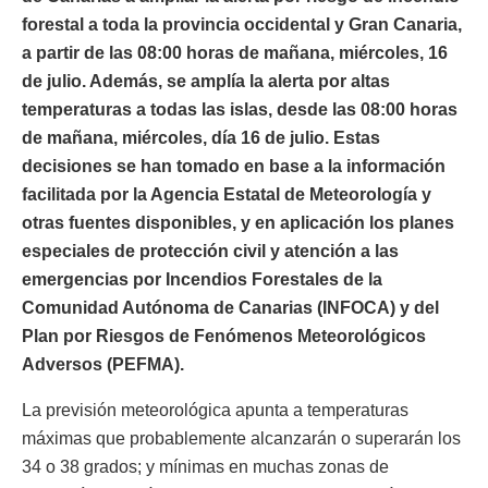
forestal a toda la provincia occidental y Gran Canaria,
a partir de las 08:00 horas de mañana, miércoles, 16
de julio. Además, se amplía la alerta por altas
temperaturas a todas las islas, desde las 08:00 horas
de mañana, miércoles, día 16 de julio. Estas
decisiones se han tomado en base a la información
facilitada por la Agencia Estatal de Meteorología y
otras fuentes disponibles, y en aplicación los planes
especiales de protección civil y atención a las
emergencias por Incendios Forestales de la
Comunidad Autónoma de Canarias (INFOCA) y del
Plan por Riesgos de Fenómenos Meteorológicos
Adversos (PEFMA).
La previsión meteorológica apunta a temperaturas
máximas que probablemente alcanzarán o superarán los
34 o 38 grados; y mínimas en muchas zonas de