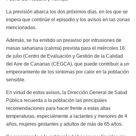
La previsión abarca los dos próximos días, en los que se
espera que continúe el episodio y los avisos en las zonas
mencionadas.
Además, se ha emitido un preaviso por intrusiones de
masas sahariana (calima) prevista para el miércoles 16
de julio (Centro de Evaluación y Gestión de la Calidad
del Aire de Canarias (CEGCA), que puede contribuir a un
empeoramiento de los síntomas por calor en la población
sensible.
En virtud de estos avisos, la Dirección General de Salud
Pública recuerda a la población las principales
recomendaciones para hacer frente a estas altas
temperaturas, especialmente a lactantes y menores de 4
años, mujeres gestantes y adultos de más de 65 años.