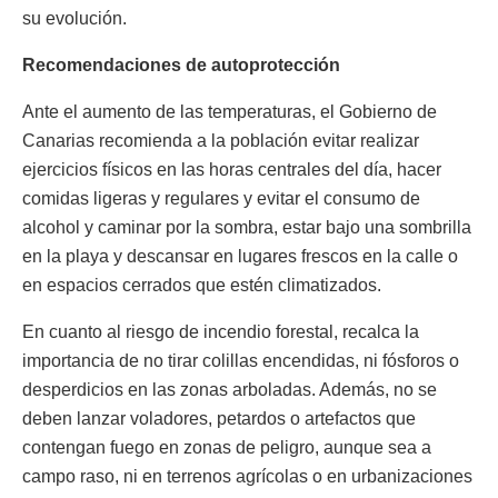
su evolución.
Recomendaciones de autoprotección
Ante el aumento de las temperaturas, el Gobierno de
Canarias recomienda a la población evitar realizar
ejercicios físicos en las horas centrales del día, hacer
comidas ligeras y regulares y evitar el consumo de
alcohol y caminar por la sombra, estar bajo una sombrilla
en la playa y descansar en lugares frescos en la calle o
en espacios cerrados que estén climatizados.
En cuanto al riesgo de incendio forestal, recalca la
importancia de no tirar colillas encendidas, ni fósforos o
desperdicios en las zonas arboladas. Además, no se
deben lanzar voladores, petardos o artefactos que
contengan fuego en zonas de peligro, aunque sea a
campo raso, ni en terrenos agrícolas o en urbanizaciones