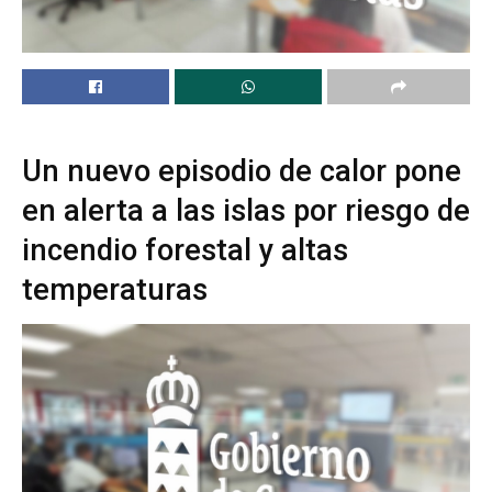
Un nuevo episodio de calor pone
en alerta a las islas por riesgo de
incendio forestal y altas
temperaturas