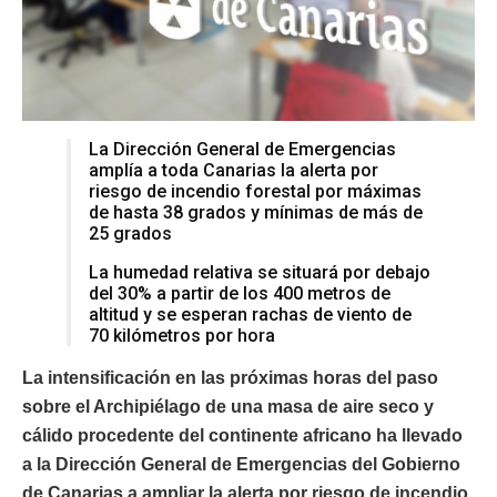
La Dirección General de Emergencias
amplía a toda Canarias la alerta por
riesgo de incendio forestal por máximas
de hasta 38 grados y mínimas de más de
25 grados
La humedad relativa se situará por debajo
del 30% a partir de los 400 metros de
altitud y se esperan rachas de viento de
70 kilómetros por hora
La intensificación en las próximas horas del paso
sobre el Archipiélago de una masa de aire seco y
cálido procedente del continente africano ha llevado
a la Dirección General de Emergencias del Gobierno
de Canarias a ampliar la alerta por riesgo de incendio