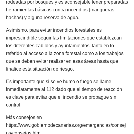
rodeadas por bosques y es aconsejable tener preparadas
herramientas básicas contra incendios (mangueras,
hachas) y alguna reserva de agua.
Asimismo, para evitar incendios forestales es
imprescindible seguir las limitaciones que establezcan
los diferentes cabildos y ayuntamientos, tanto en lo
referido al acceso a la zona forestal como a los trabajos
que se deben evitar realizar en esas áreas hasta que
finalice esta situación de riesgo.
Es importante que si se ve humo o fuego se llame
inmediatamente al 112 dado que el tiempo de reacción
es clave para evitar que el incendio se propague sin
control.
Más consejos en
https://www.gobiernodecanarias.org/emergencias/consej
os/consejos.html