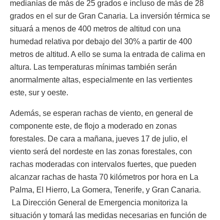
medianías de más de 25 grados e incluso de más de 28
grados en el sur de Gran Canaria. La inversión térmica se
situará a menos de 400 metros de altitud con una
humedad relativa por debajo del 30% a partir de 400
metros de altitud. A ello se suma la entrada de calima en
altura. Las temperaturas mínimas también serán
anormalmente altas, especialmente en las vertientes
este, sur y oeste.
Además, se esperan rachas de viento, en general de
componente este, de flojo a moderado en zonas
forestales. De cara a mañana, jueves 17 de julio, el
viento será del nordeste en las zonas forestales, con
rachas moderadas con intervalos fuertes, que pueden
alcanzar rachas de hasta 70 kilómetros por hora en La
Palma, El Hierro, La Gomera, Tenerife, y Gran Canaria.
La Dirección General de Emergencia monitoriza la
situación y tomará las medidas necesarias en función de