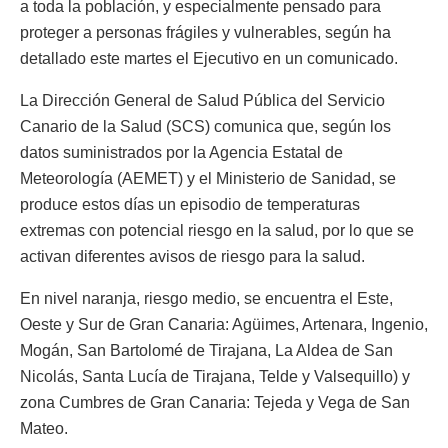
a toda la población, y especialmente pensado para
proteger a personas frágiles y vulnerables, según ha
detallado este martes el Ejecutivo en un comunicado.
La Dirección General de Salud Pública del Servicio
Canario de la Salud (SCS) comunica que, según los
datos suministrados por la Agencia Estatal de
Meteorología (AEMET) y el Ministerio de Sanidad, se
produce estos días un episodio de temperaturas
extremas con potencial riesgo en la salud, por lo que se
activan diferentes avisos de riesgo para la salud.
En nivel naranja, riesgo medio, se encuentra el Este,
Oeste y Sur de Gran Canaria: Agüimes, Artenara, Ingenio,
Mogán, San Bartolomé de Tirajana, La Aldea de San
Nicolás, Santa Lucía de Tirajana, Telde y Valsequillo) y
zona Cumbres de Gran Canaria: Tejeda y Vega de San
Mateo.