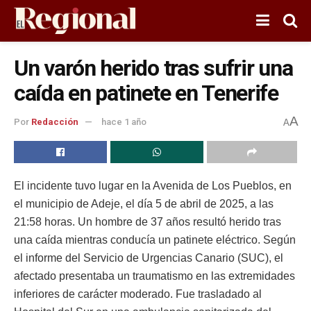
Un varón herido tras sufrir una
caída en patinete en Tenerife
A
Por
Redacción
hace 1 año
A
El incidente tuvo lugar en la Avenida de Los Pueblos, en
el municipio de Adeje, el día 5 de abril de 2025, a las
21:58 horas. Un hombre de 37 años resultó herido tras
una caída mientras conducía un patinete eléctrico. Según
el informe del Servicio de Urgencias Canario (SUC), el
afectado presentaba un traumatismo en las extremidades
inferiores de carácter moderado. Fue trasladado al