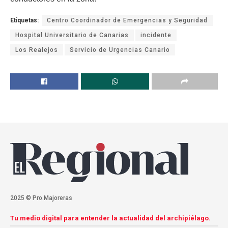
Etiquetas:
Centro Coordinador de Emergencias y Seguridad
Hospital Universitario de Canarias
incidente
Los Realejos
Servicio de Urgencias Canario
2025 © Pro.Majoreras
Tu medio digital para entender la actualidad del archipiélago.