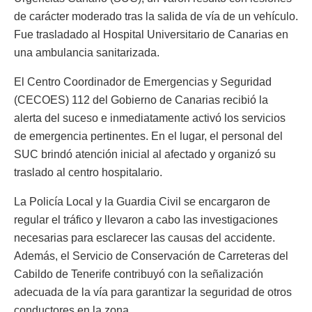
de carácter moderado tras la salida de vía de un vehículo.
Fue trasladado al Hospital Universitario de Canarias en
una ambulancia sanitarizada.
El Centro Coordinador de Emergencias y Seguridad
(CECOES) 112 del Gobierno de Canarias recibió la
alerta del suceso e inmediatamente activó los servicios
de emergencia pertinentes. En el lugar, el personal del
SUC brindó atención inicial al afectado y organizó su
traslado al centro hospitalario.
La Policía Local y la Guardia Civil se encargaron de
regular el tráfico y llevaron a cabo las investigaciones
necesarias para esclarecer las causas del accidente.
Además, el Servicio de Conservación de Carreteras del
Cabildo de Tenerife contribuyó con la señalización
adecuada de la vía para garantizar la seguridad de otros
conductores en la zona.