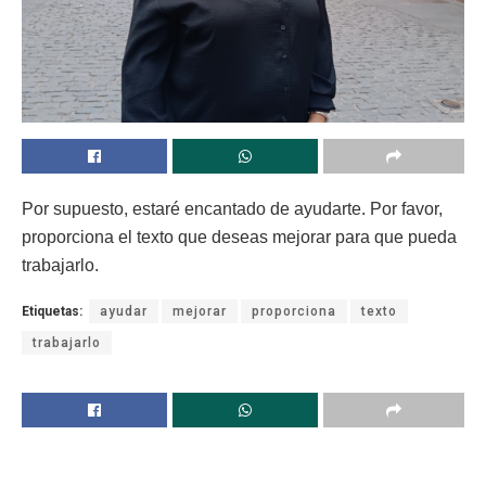
Por supuesto, estaré encantado de ayudarte. Por favor,
proporciona el texto que deseas mejorar para que pueda
trabajarlo.
Etiquetas:
ayudar
mejorar
proporciona
texto
trabajarlo