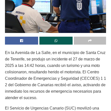
En la Avenida de La Salle, en el municipio de Santa Cruz
de Tenerife, se produjo un incidente el 27 de marzo de
2025 a las 14:42 horas, cuando un turismo y una moto
colisionaron, resultando herido el motorista. El Centro
Coordinador de Emergencias y Seguridad (CECOES) 1 1
2 del Gobierno de Canarias recibió el aviso, activando de
inmediato los recursos de emergencia necesarios para
atender el suceso.
El Servicio de Urgencias Canario (SUC) movilizó una