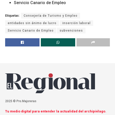
Servicio Canario de Empleo
Etiquetas:
Consejería de Turismo y Empleo
entidades sin ánimo de lucro
inserción laboral
Servicio Canario de Empleo
subvenciones
2025 © Pro.Majoreras
Tu medio digital para entender la actualidad del archipiélago.