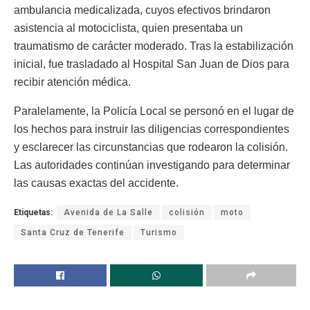
ambulancia medicalizada, cuyos efectivos brindaron
asistencia al motociclista, quien presentaba un
traumatismo de carácter moderado. Tras la estabilización
inicial, fue trasladado al Hospital San Juan de Dios para
recibir atención médica.
Paralelamente, la Policía Local se personó en el lugar de
los hechos para instruir las diligencias correspondientes
y esclarecer las circunstancias que rodearon la colisión.
Las autoridades continúan investigando para determinar
las causas exactas del accidente.
Etiquetas:
Avenida de La Salle
colisión
moto
Santa Cruz de Tenerife
Turismo