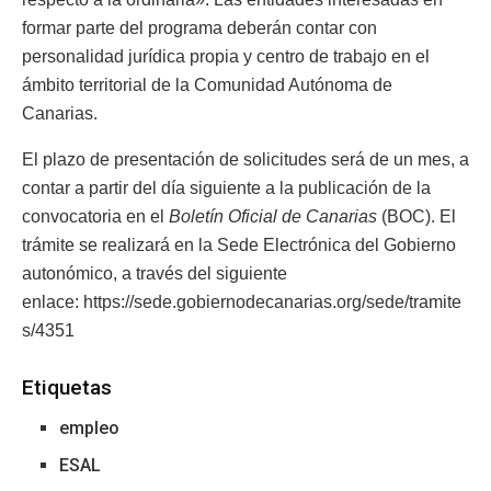
formar parte del programa deberán contar con
personalidad jurídica propia y centro de trabajo en el
ámbito territorial de la Comunidad Autónoma de
Canarias.
El plazo de presentación de solicitudes será de un mes, a
contar a partir del día siguiente a la publicación de la
convocatoria en el
Boletín Oficial de Canarias
(BOC). El
trámite se realizará en la Sede Electrónica del Gobierno
autonómico, a través del siguiente
enlace: https://sede.gobiernodecanarias.org/sede/tramite
s/4351
Etiquetas
empleo
ESAL