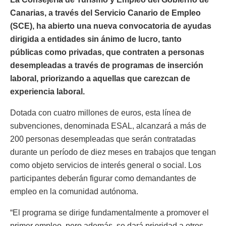
Canarias, a través del Servicio Canario de Empleo
(SCE), ha abierto una nueva convocatoria de ayudas
dirigida a entidades sin ánimo de lucro, tanto
públicas como privadas, que contraten a personas
desempleadas a través de programas de inserción
laboral, priorizando a aquellas que carezcan de
experiencia laboral.
Dotada con cuatro millones de euros, esta línea de
subvenciones, denominada ESAL, alcanzará a más de
200 personas desempleadas que serán contratadas
durante un período de diez meses en trabajos que tengan
como objeto servicios de interés general o social. Los
participantes deberán figurar como demandantes de
empleo en la comunidad autónoma.
“El programa se dirige fundamentalmente a promover el
primer empleo, pero además, se dará prioridad a otros