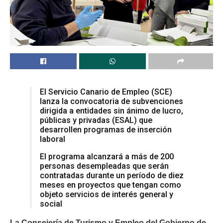
El Servicio Canario de Empleo (SCE)
lanza la convocatoria de subvenciones
dirigida a entidades sin ánimo de lucro,
públicas y privadas (ESAL) que
desarrollen programas de inserción
laboral
El programa alcanzará a más de 200
personas desempleadas que serán
contratadas durante un período de diez
meses en proyectos que tengan como
objeto servicios de interés general y
social
La Consejería de Turismo y Empleo del Gobierno de