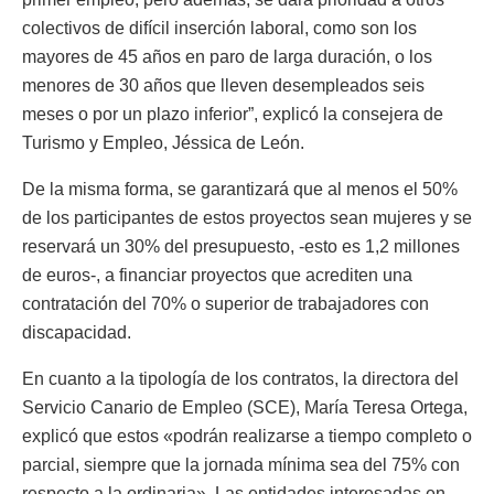
colectivos de difícil inserción laboral, como son los
mayores de 45 años en paro de larga duración, o los
menores de 30 años que lleven desempleados seis
meses o por un plazo inferior”, explicó la consejera de
Turismo y Empleo, Jéssica de León.
De la misma forma, se garantizará que al menos el 50%
de los participantes de estos proyectos sean mujeres y se
reservará un 30% del presupuesto, -esto es 1,2 millones
de euros-, a financiar proyectos que acrediten una
contratación del 70% o superior de trabajadores con
discapacidad.
En cuanto a la tipología de los contratos, la directora del
Servicio Canario de Empleo (SCE), María Teresa Ortega,
explicó que estos «podrán realizarse a tiempo completo o
parcial, siempre que la jornada mínima sea del 75% con
respecto a la ordinaria». Las entidades interesadas en