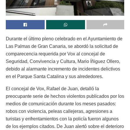
Durante el último pleno celebrado en el Ayuntamiento de
Las Palmas de Gran Canaria, se abordó la solicitud de
comparecencia requerida por Vox al concejal de
Seguridad, Convivencia y Cultura, Mario Íñiguez Ollero,
debido al alarmante incremento de incidentes delictivos
en el Parque Santa Catalina y sus alrededores.
El concejal de Vox, Rafael de Juan, detalló la
preocupante serie de hechos violentos publicados por los
medios de comunicación durante los meses pasados:
robos con violencia, peleas callejeras, agresiones a
turistas y enfrentamientos con la policía fueron algunos
de los ejemplos citados. De Juan alertó sobre el deterioro