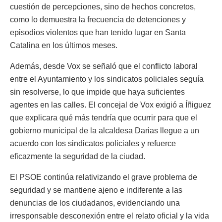
cuestión de percepciones, sino de hechos concretos,
como lo demuestra la frecuencia de detenciones y
episodios violentos que han tenido lugar en Santa
Catalina en los últimos meses.
Además, desde Vox se señaló que el conflicto laboral
entre el Ayuntamiento y los sindicatos policiales seguía
sin resolverse, lo que impide que haya suficientes
agentes en las calles. El concejal de Vox exigió a Íñiguez
que explicara qué más tendría que ocurrir para que el
gobierno municipal de la alcaldesa Darias llegue a un
acuerdo con los sindicatos policiales y refuerce
eficazmente la seguridad de la ciudad.
El PSOE continúa relativizando el grave problema de
seguridad y se mantiene ajeno e indiferente a las
denuncias de los ciudadanos, evidenciando una
irresponsable desconexión entre el relato oficial y la vida