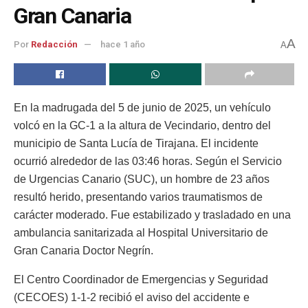
Gran Canaria
A
Por
Redacción
hace 1 año
A
En la madrugada del 5 de junio de 2025, un vehículo
volcó en la GC-1 a la altura de Vecindario, dentro del
municipio de Santa Lucía de Tirajana. El incidente
ocurrió alrededor de las 03:46 horas. Según el Servicio
de Urgencias Canario (SUC), un hombre de 23 años
resultó herido, presentando varios traumatismos de
carácter moderado. Fue estabilizado y trasladado en una
ambulancia sanitarizada al Hospital Universitario de
Gran Canaria Doctor Negrín.
El Centro Coordinador de Emergencias y Seguridad
(CECOES) 1-1-2 recibió el aviso del accidente e