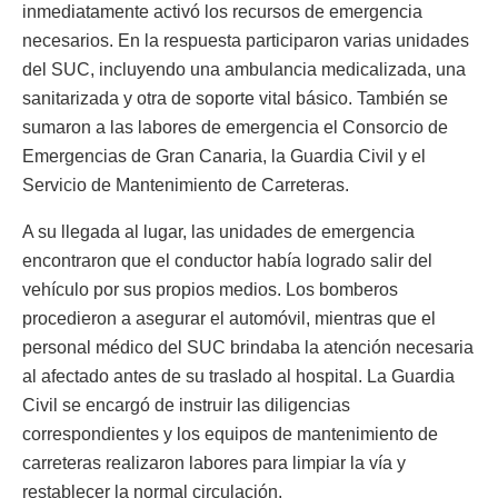
inmediatamente activó los recursos de emergencia
necesarios. En la respuesta participaron varias unidades
del SUC, incluyendo una ambulancia medicalizada, una
sanitarizada y otra de soporte vital básico. También se
sumaron a las labores de emergencia el Consorcio de
Emergencias de Gran Canaria, la Guardia Civil y el
Servicio de Mantenimiento de Carreteras.
A su llegada al lugar, las unidades de emergencia
encontraron que el conductor había logrado salir del
vehículo por sus propios medios. Los bomberos
procedieron a asegurar el automóvil, mientras que el
personal médico del SUC brindaba la atención necesaria
al afectado antes de su traslado al hospital. La Guardia
Civil se encargó de instruir las diligencias
correspondientes y los equipos de mantenimiento de
carreteras realizaron labores para limpiar la vía y
restablecer la normal circulación.