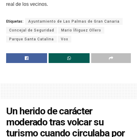
real de los vecinos.
Etiquetas:
Ayuntamiento de Las Palmas de Gran Canaria
Concejal de Seguridad
Mario Íñiguez Ollero
Parque Santa Catalina
Vox
Un herido de carácter
moderado tras volcar su
turismo cuando circulaba por