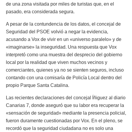
de una zona visitada por miles de turistas que, en el
pasado, era considerada segura.
A pesar de la contundencia de los datos, el concejal de
Seguridad del PSOE volvió a negar la evidencia,
acusando a Vox de vivir en un «universo paralelo» y de
«imaginarse» la inseguridad. Una respuesta que Vox
interpretó como una muestra del desprecio del gobierno
local por la realidad que viven muchos vecinos y
comerciantes, quienes ya no se sienten seguros, incluso
contando con una comisaría de Policía Local dentro del
propio Parque Santa Catalina.
Las recientes declaraciones del concejal Íñiguez al diario
Canarias 7, donde aseguró que su labor era recuperar la
«sensación de seguridad» mediante la presencia policial,
fueron duramente cuestionadas por Vox. En el pleno, se
recordó que la seguridad ciudadana no es solo una