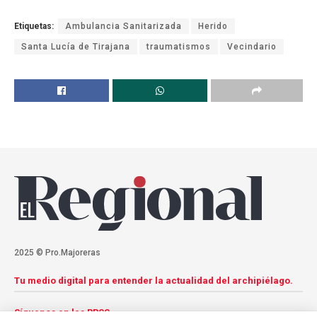
Etiquetas:
Ambulancia Sanitarizada
Herido
Santa Lucía de Tirajana
traumatismos
Vecindario
2025 © Pro.Majoreras
Tu medio digital para entender la actualidad del archipiélago.
Síguenos en las RRSS