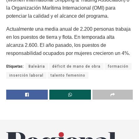
la Organización Marítima Internacional (OMI) para
potenciar la calidad y el alcance del programa.
Actualmente una media anual de 2.200 personas trabaja
en los puestos de tierra y flota. En temporada alta
alcanza 2.600. El año pasado, los puestos de
responsabilidad ocupados por mujeres crecieron un 4%.
Etiquetas:
Baleària
déficit de mano de obra
formación
inserción laboral
talento femenino