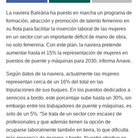
La naviera Baleària ha puesto en marcha un programa de
formación, atracción y promoción de talento femenino en
su flota para facilitar la inserción laboral de las mujeres
en un sector con un importante déficit de mano de obra,
no solo femenina. Con este plan, la naviera pretende
aumentar hasta el 15% la representación de mujeres en
puestos de puente y máquinas para 2030, informa Anave.
Según datos de la naviera, actualmente las mujeres
representan cerca de un 16% del total en las
tripulaciones de sus buques. En los puestos dedicados a
servicios a bordo, este porcentaje sube hasta un 30%, sin
embargo entre los trabajadores de puente y máquinas, es
solo de un 5%. “Se trata de un sector con escasez de
profesionales y que además tienen la opción de
ocuparse laboralmente también en tierra, lo que dificulta
más presencia de mujeres a bordo. Nuestro objetivo es