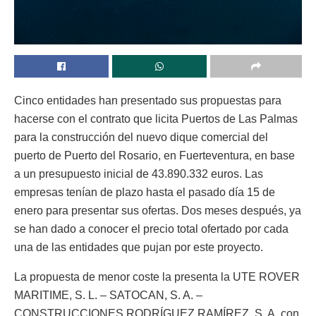
Cinco entidades han presentado sus propuestas para
hacerse con el contrato que licita Puertos de Las Palmas
para la construcción del nuevo dique comercial del
puerto de Puerto del Rosario, en Fuerteventura, en base
a un presupuesto inicial de 43.890.332 euros. Las
empresas tenían de plazo hasta el pasado día 15 de
enero para presentar sus ofertas. Dos meses después, ya
se han dado a conocer el precio total ofertado por cada
una de las entidades que pujan por este proyecto.
La propuesta de menor coste la presenta la UTE ROVER
MARITIME, S. L. – SATOCAN, S. A. –
CONSTRUCCIONES RODRÍGUEZ RAMÍREZ, S. A. con