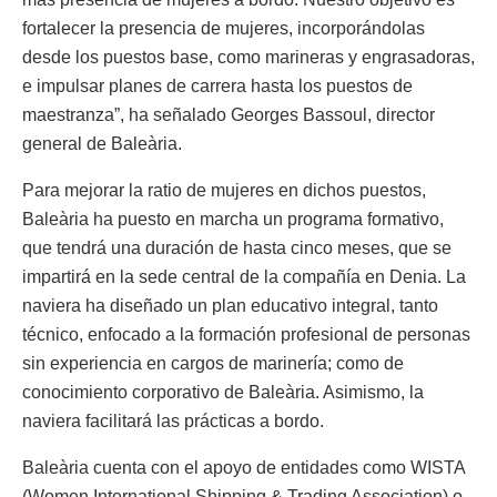
fortalecer la presencia de mujeres, incorporándolas
desde los puestos base, como marineras y engrasadoras,
e impulsar planes de carrera hasta los puestos de
maestranza”, ha señalado Georges Bassoul, director
general de Baleària.
Para mejorar la ratio de mujeres en dichos puestos,
Baleària ha puesto en marcha un programa formativo,
que tendrá una duración de hasta cinco meses, que se
impartirá en la sede central de la compañía en Denia. La
naviera ha diseñado un plan educativo integral, tanto
técnico, enfocado a la formación profesional de personas
sin experiencia en cargos de marinería; como de
conocimiento corporativo de Baleària. Asimismo, la
naviera facilitará las prácticas a bordo.
Baleària cuenta con el apoyo de entidades como WISTA
(Women International Shipping & Trading Association) o