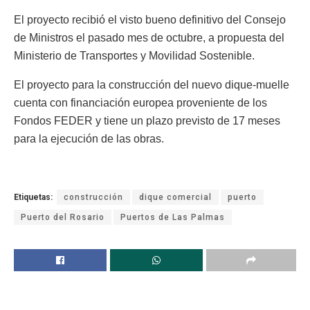
El proyecto recibió el visto bueno definitivo del Consejo
de Ministros el pasado mes de octubre, a propuesta del
Ministerio de Transportes y Movilidad Sostenible.
El proyecto para la construcción del nuevo dique-muelle
cuenta con financiación europea proveniente de los
Fondos FEDER y tiene un plazo previsto de 17 meses
para la ejecución de las obras.
Etiquetas:
construcción
dique comercial
puerto
Puerto del Rosario
Puertos de Las Palmas