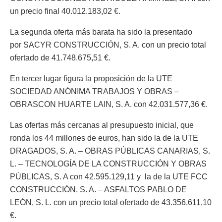
un precio final 40.012.183,02 €.
La segunda oferta más barata ha sido la presentado
por SACYR CONSTRUCCIÓN, S. A. con un precio total
ofertado de 41.748.675,51 €.
En tercer lugar figura la proposición de la UTE
SOCIEDAD ANÓNIMA TRABAJOS Y OBRAS –
OBRASCON HUARTE LAIN, S. A. con 42.031.577,36 €.
Las ofertas más cercanas al presupuesto inicial, que
ronda los 44 millones de euros, han sido la de la UTE
DRAGADOS, S. A. – OBRAS PÚBLICAS CANARIAS, S.
L. – TECNOLOGÍA DE LA CONSTRUCCIÓN Y OBRAS
PÚBLICAS, S. A con 42.595.129,11 y la de la UTE FCC
CONSTRUCCIÓN, S. A. – ASFALTOS PABLO DE
LEÓN, S. L. con un precio total ofertado de 43.356.611,10
€.