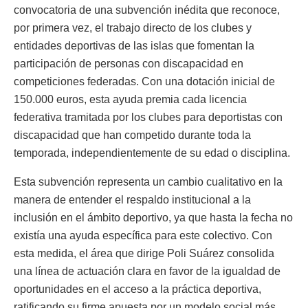
convocatoria de una subvención inédita que reconoce,
por primera vez, el trabajo directo de los clubes y
entidades deportivas de las islas que fomentan la
participación de personas con discapacidad en
competiciones federadas. Con una dotación inicial de
150.000 euros, esta ayuda premia cada licencia
federativa tramitada por los clubes para deportistas con
discapacidad que han competido durante toda la
temporada, independientemente de su edad o disciplina.
Esta subvención representa un cambio cualitativo en la
manera de entender el respaldo institucional a la
inclusión en el ámbito deportivo, ya que hasta la fecha no
existía una ayuda específica para este colectivo. Con
esta medida, el área que dirige Poli Suárez consolida
una línea de actuación clara en favor de la igualdad de
oportunidades en el acceso a la práctica deportiva,
ratificando su firme apuesta por un modelo social más