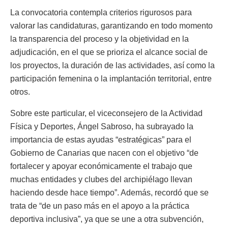
La convocatoria contempla criterios rigurosos para
valorar las candidaturas, garantizando en todo momento
la transparencia del proceso y la objetividad en la
adjudicación, en el que se prioriza el alcance social de
los proyectos, la duración de las actividades, así como la
participación femenina o la implantación territorial, entre
otros.
Sobre este particular, el viceconsejero de la Actividad
Física y Deportes, Ángel Sabroso, ha subrayado la
importancia de estas ayudas “estratégicas” para el
Gobierno de Canarias que nacen con el objetivo “de
fortalecer y apoyar económicamente el trabajo que
muchas entidades y clubes del archipiélago llevan
haciendo desde hace tiempo”. Además, recordó que se
trata de “de un paso más en el apoyo a la práctica
deportiva inclusiva”, ya que se une a otra subvención,