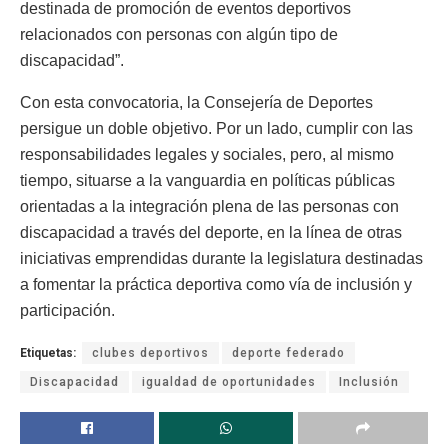
destinada de promoción de eventos deportivos
relacionados con personas con algún tipo de
discapacidad”.
Con esta convocatoria, la Consejería de Deportes
persigue un doble objetivo. Por un lado, cumplir con las
responsabilidades legales y sociales, pero, al mismo
tiempo, situarse a la vanguardia en políticas públicas
orientadas a la integración plena de las personas con
discapacidad a través del deporte, en la línea de otras
iniciativas emprendidas durante la legislatura destinadas
a fomentar la práctica deportiva como vía de inclusión y
participación.
Etiquetas:
clubes deportivos
deporte federado
Discapacidad
igualdad de oportunidades
Inclusión