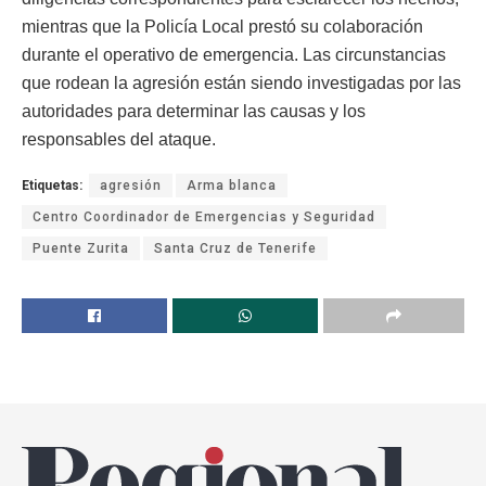
mientras que la Policía Local prestó su colaboración
durante el operativo de emergencia. Las circunstancias
que rodean la agresión están siendo investigadas por las
autoridades para determinar las causas y los
responsables del ataque.
Etiquetas:
agresión
Arma blanca
Centro Coordinador de Emergencias y Seguridad
Puente Zurita
Santa Cruz de Tenerife