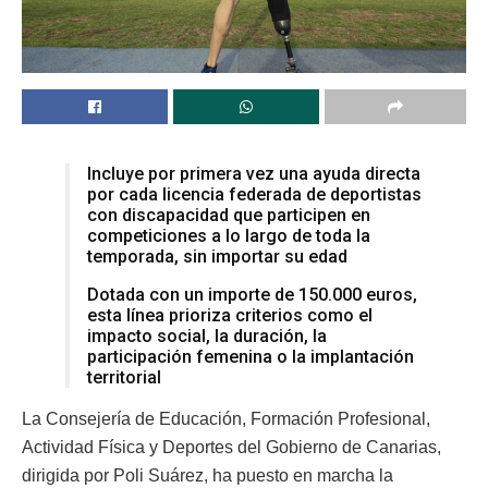
Incluye por primera vez una ayuda directa
por cada licencia federada de deportistas
con discapacidad que participen en
competiciones a lo largo de toda la
temporada, sin importar su edad
Dotada con un importe de 150.000 euros,
esta línea prioriza criterios como el
impacto social, la duración, la
participación femenina o la implantación
territorial
La Consejería de Educación, Formación Profesional,
Actividad Física y Deportes del Gobierno de Canarias,
dirigida por Poli Suárez, ha puesto en marcha la