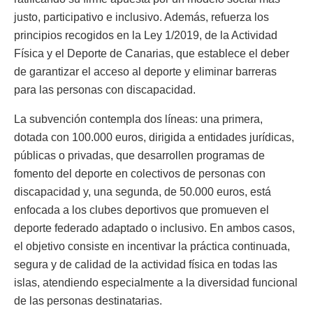
justo, participativo e inclusivo. Además, refuerza los
principios recogidos en la Ley 1/2019, de la Actividad
Física y el Deporte de Canarias, que establece el deber
de garantizar el acceso al deporte y eliminar barreras
para las personas con discapacidad.
La subvención contempla dos líneas: una primera,
dotada con 100.000 euros, dirigida a entidades jurídicas,
públicas o privadas, que desarrollen programas de
fomento del deporte en colectivos de personas con
discapacidad y, una segunda, de 50.000 euros, está
enfocada a los clubes deportivos que promueven el
deporte federado adaptado o inclusivo. En ambos casos,
el objetivo consiste en incentivar la práctica continuada,
segura y de calidad de la actividad física en todas las
islas, atendiendo especialmente a la diversidad funcional
de las personas destinatarias.