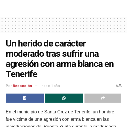
Un herido de carácter
moderado tras sufrir una
agresión con arma blanca en
Tenerife
A
Por
Redacción
hace 1 año
A
En el municipio de Santa Cruz de Tenerife, un hombre
fue víctima de una agresión con arma blanca en las
inmediaciones del Puente Zurita durante la madrugada