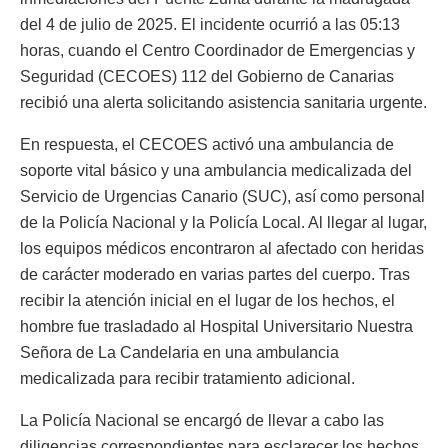
del 4 de julio de 2025. El incidente ocurrió a las 05:13
horas, cuando el Centro Coordinador de Emergencias y
Seguridad (CECOES) 112 del Gobierno de Canarias
recibió una alerta solicitando asistencia sanitaria urgente.
En respuesta, el CECOES activó una ambulancia de
soporte vital básico y una ambulancia medicalizada del
Servicio de Urgencias Canario (SUC), así como personal
de la Policía Nacional y la Policía Local. Al llegar al lugar,
los equipos médicos encontraron al afectado con heridas
de carácter moderado en varias partes del cuerpo. Tras
recibir la atención inicial en el lugar de los hechos, el
hombre fue trasladado al Hospital Universitario Nuestra
Señora de La Candelaria en una ambulancia
medicalizada para recibir tratamiento adicional.
La Policía Nacional se encargó de llevar a cabo las
diligencias correspondientes para esclarecer los hechos,