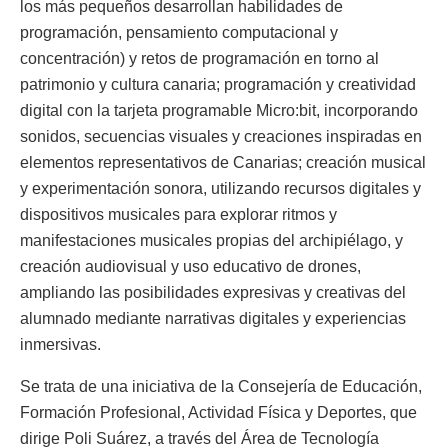
los más pequeños desarrollan habilidades de
programación, pensamiento computacional y
concentración) y retos de programación en torno al
patrimonio y cultura canaria; programación y creatividad
digital con la tarjeta programable Micro:bit, incorporando
sonidos, secuencias visuales y creaciones inspiradas en
elementos representativos de Canarias; creación musical
y experimentación sonora, utilizando recursos digitales y
dispositivos musicales para explorar ritmos y
manifestaciones musicales propias del archipiélago, y
creación audiovisual y uso educativo de drones,
ampliando las posibilidades expresivas y creativas del
alumnado mediante narrativas digitales y experiencias
inmersivas.
Se trata de una iniciativa de la Consejería de Educación,
Formación Profesional, Actividad Física y Deportes, que
dirige Poli Suárez, a través del Área de Tecnología