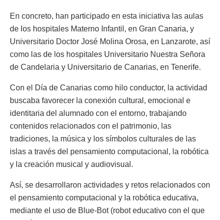
En concreto, han participado en esta iniciativa las aulas
de los hospitales Materno Infantil, en Gran Canaria, y
Universitario Doctor José Molina Orosa, en Lanzarote, así
como las de los hospitales Universitario Nuestra Señora
de Candelaria y Universitario de Canarias, en Tenerife.
Con el Día de Canarias como hilo conductor, la actividad
buscaba favorecer la conexión cultural, emocional e
identitaria del alumnado con el entorno, trabajando
contenidos relacionados con el patrimonio, las
tradiciones, la música y los símbolos culturales de las
islas a través del pensamiento computacional, la robótica
y la creación musical y audiovisual.
Así, se desarrollaron actividades y retos relacionados con
el pensamiento computacional y la robótica educativa,
mediante el uso de Blue-Bot (robot educativo con el que