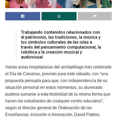
Trabajando contenidos relacionados con
el patrimonio, las tradiciones, la música y
los símbolos culturales de las islas a
través del pensamiento computacional, la
robótica y la creación musical y
audiovisual
Varias aulas hospitalarias del archipiélago han celebrado
el Día de Canarias, previsto para este sábado, con “una
propuesta pensada para que, con independencia de su
situación personal en estos momentos, su alumnado
pudiera sumarse a esta festividad de la misma forma que
hacen los estudiantes de cualquier centro educativo”,
según el director general de Ordenación de las
Enseñanzas, Inclusión e Innovación, David Pablos.