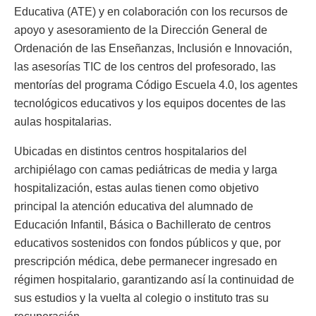
Educativa (ATE) y en colaboración con los recursos de
apoyo y asesoramiento de la Dirección General de
Ordenación de las Enseñanzas, Inclusión e Innovación,
las asesorías TIC de los centros del profesorado, las
mentorías del programa Código Escuela 4.0, los agentes
tecnológicos educativos y los equipos docentes de las
aulas hospitalarias.
Ubicadas en distintos centros hospitalarios del
archipiélago con camas pediátricas de media y larga
hospitalización, estas aulas tienen como objetivo
principal la atención educativa del alumnado de
Educación Infantil, Básica o Bachillerato de centros
educativos sostenidos con fondos públicos y que, por
prescripción médica, debe permanecer ingresado en
régimen hospitalario, garantizando así la continuidad de
sus estudios y la vuelta al colegio o instituto tras su