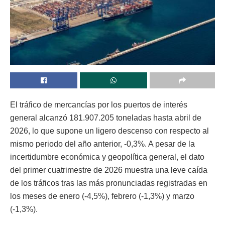
El tráfico de mercancías por los puertos de interés
general alcanzó 181.907.205 toneladas hasta abril de
2026, lo que supone un ligero descenso con respecto al
mismo periodo del año anterior, -0,3%. A pesar de la
incertidumbre económica y geopolítica general, el dato
del primer cuatrimestre de 2026 muestra una leve caída
de los tráficos tras las más pronunciadas registradas en
los meses de enero (-4,5%), febrero (-1,3%) y marzo
(-1,3%).