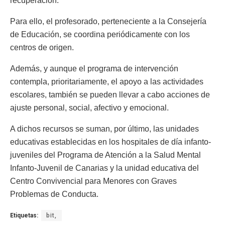
recuperación.
Para ello, el profesorado, perteneciente a la Consejería
de Educación, se coordina periódicamente con los
centros de origen.
Además, y aunque el programa de intervención
contempla, prioritariamente, el apoyo a las actividades
escolares, también se pueden llevar a cabo acciones de
ajuste personal, social, afectivo y emocional.
A dichos recursos se suman, por último, las unidades
educativas establecidas en los hospitales de día infanto-
juveniles del Programa de Atención a la Salud Mental
Infanto-Juvenil de Canarias y la unidad educativa del
Centro Convivencial para Menores con Graves
Problemas de Conducta.
Etiquetas:
bit,