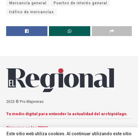
Mercancía general
Puertos de interés general
tráfico de mercancías
2025 © Pro.Majoreras
Tu medio digital para entender la actualidad del archipiélago.
Síguenos en las RRSS
Este sitio web utiliza cookies. Al continuar utilizando este sitio