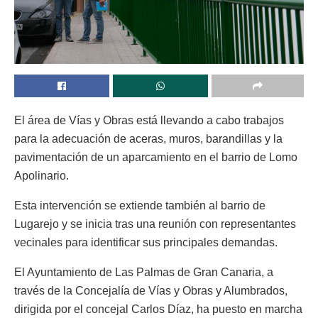
El área de Vías y Obras está llevando a cabo trabajos
para la adecuación de aceras, muros, barandillas y la
pavimentación de un aparcamiento en el barrio de Lomo
Apolinario.
Esta intervención se extiende también al barrio de
Lugarejo y se inicia tras una reunión con representantes
vecinales para identificar sus principales demandas.
El Ayuntamiento de Las Palmas de Gran Canaria, a
través de la Concejalía de Vías y Obras y Alumbrados,
dirigida por el concejal Carlos Díaz, ha puesto en marcha