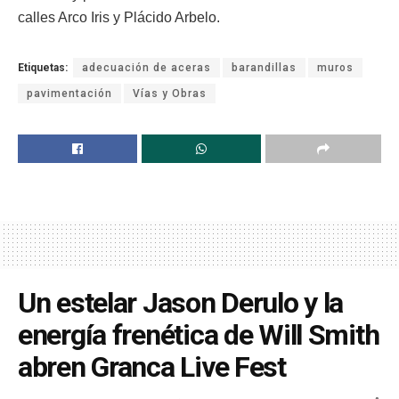
calles Arco Iris y Plácido Arbelo.
Etiquetas:
adecuación de aceras
barandillas
muros
pavimentación
Vías y Obras
Un estelar Jason Derulo y la
energía frenética de Will Smith
abren Granca Live Fest