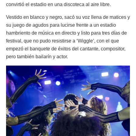
convirtió el estadio en una discoteca al aire libre.
Vestido en blanco y negro, sacó su voz llena de matices y
su juego de agudos para lucirse frente a un estadio
hambriento de música en directo y listo para tres días de
festival, que no pudo resistirse a ‘Wiggle’, con el que
empezó el banquete de éxitos del cantante, compositor,
pero también bailarín y actor.