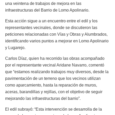
una veintena de trabajos de mejora en las
infraestructuras del Barrio de Lomo Apolinario.
Esta acción sigue a un encuentro entre el edil y los
representantes vecinales, donde se discutieron las
peticiones relacionadas con Vías y Obras y Alumbrados,
identificando varios puntos a mejorar en Lomo Apolinario
y Lugarejo.
Carlos Díaz, quien ha recorrido las obras acompañado
por el representante vecinal Aridane Navarro, comentó
que “estamos realizando trabajos muy diversos, desde la
pavimentación de un terreno que los vecinos utilizan
como aparcamiento, hasta la reparación de muros,
aceras, barandillas y rejillas, con el objetivo de seguir
mejorando las infraestructuras del barrio”.
El edil subrayó: “Esta intervención se desarrolla de la