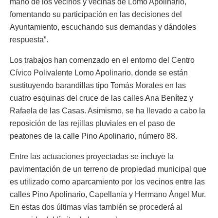
mano de los vecinos y vecinas de Lomo Apolinario,
fomentando su participación en las decisiones del
Ayuntamiento, escuchando sus demandas y dándoles
respuesta”.
Los trabajos han comenzado en el entorno del Centro
Cívico Polivalente Lomo Apolinario, donde se están
sustituyendo barandillas tipo Tomás Morales en las
cuatro esquinas del cruce de las calles Ana Benítez y
Rafaela de las Casas. Asimismo, se ha llevado a cabo la
reposición de las rejillas pluviales en el paso de
peatones de la calle Pino Apolinario, número 88.
Entre las actuaciones proyectadas se incluye la
pavimentación de un terreno de propiedad municipal que
es utilizado como aparcamiento por los vecinos entre las
calles Pino Apolinario, Capellanía y Hermano Ángel Mur.
En estas dos últimas vías también se procederá al