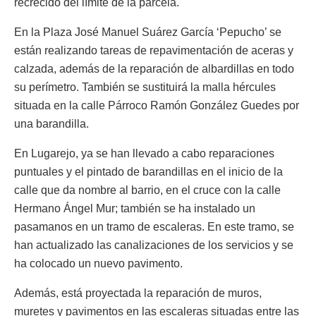
recrecido del límite de la parcela.
En la Plaza José Manuel Suárez García ‘Pepucho’ se
están realizando tareas de repavimentación de aceras y
calzada, además de la reparación de albardillas en todo
su perímetro. También se sustituirá la malla hércules
situada en la calle Párroco Ramón González Guedes por
una barandilla.
En Lugarejo, ya se han llevado a cabo reparaciones
puntuales y el pintado de barandillas en el inicio de la
calle que da nombre al barrio, en el cruce con la calle
Hermano Ángel Mur; también se ha instalado un
pasamanos en un tramo de escaleras. En este tramo, se
han actualizado las canalizaciones de los servicios y se
ha colocado un nuevo pavimento.
Además, está proyectada la reparación de muros,
muretes y pavimentos en las escaleras situadas entre las