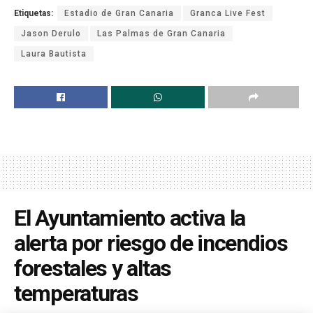
Etiquetas:
Estadio de Gran Canaria
Granca Live Fest
Jason Derulo
Las Palmas de Gran Canaria
Laura Bautista
El Ayuntamiento activa la
alerta por riesgo de incendios
forestales y altas
temperaturas