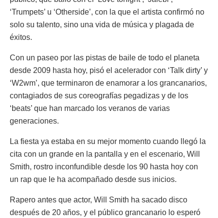
‘Trumpets’ u ‘Otherside’, con la que el artista confirmó no
solo su talento, sino una vida de música y plagada de
éxitos.
Con un paseo por las pistas de baile de todo el planeta
desde 2009 hasta hoy, pisó el acelerador con ‘Talk dirty’ y
‘W2wm’, que terminaron de enamorar a los grancanarios,
contagiados de sus coreografías pegadizas y de los
‘beats’ que han marcado los veranos de varias
generaciones.
La fiesta ya estaba en su mejor momento cuando llegó la
cita con un grande en la pantalla y en el escenario, Will
Smith, rostro inconfundible desde los 90 hasta hoy con
un rap que le ha acompañado desde sus inicios.
Rapero antes que actor, Will Smith ha sacado disco
después de 20 años, y el público grancanario lo esperó