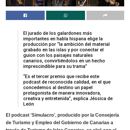
El jurado de los galardones más
importantes en habla hispana elige la
producción por “la ambición del material
grabado en las islas y por conectar el
guion con los paisajes naturales
canarios, convirtiéndolos en un hecho
imprescindible para su trama”
“Es el tercer premio que recibe este
podcast de reconocida calidad, en el que
concedemos al destino un papel
protagonista de manera innovadora,
creativa y entretenida”, explica Jéssica de
León
El podcast ‘Simulacro’, producido por la Consejería
de Turismo y Empleo del Gobierno de Canarias a