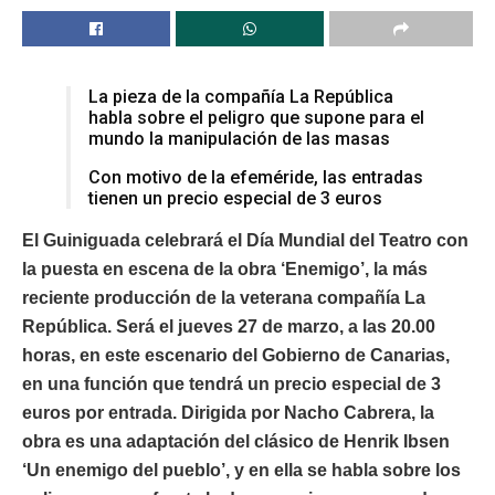
La pieza de la compañía La República
habla sobre el peligro que supone para el
mundo la manipulación de las masas
Con motivo de la efeméride, las entradas
tienen un precio especial de 3 euros
El Guiniguada celebrará el Día Mundial del Teatro con
la puesta en escena de la obra ‘Enemigo’, la más
reciente producción de la veterana compañía La
República. Será el jueves 27 de marzo, a las 20.00
horas, en este escenario del Gobierno de Canarias,
en una función que tendrá un precio especial de 3
euros por entrada. Dirigida por Nacho Cabrera, la
obra es una adaptación del clásico de Henrik Ibsen
‘Un enemigo del pueblo’, y en ella se habla sobre los