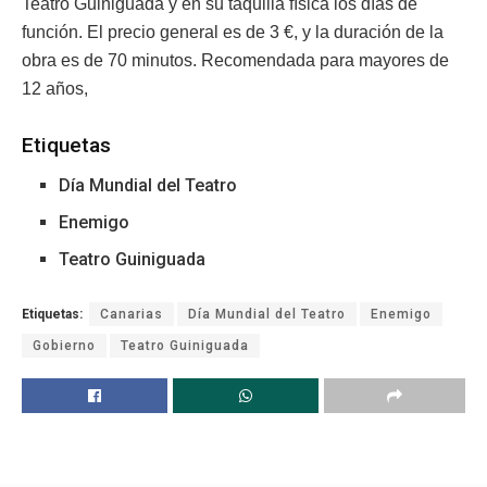
Teatro Guiniguada y en su taquilla física los días de
función. El precio general es de 3 €, y la duración de la
obra es de 70 minutos. Recomendada para mayores de
12 años,
Etiquetas
Día Mundial del Teatro
Enemigo
Teatro Guiniguada
Etiquetas:
Canarias
Día Mundial del Teatro
Enemigo
Gobierno
Teatro Guiniguada