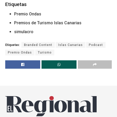
Etiquetas
Premio Ondas
Premios de Turismo Islas Canarias
simulacro
Etiquetas:
Branded Content
Islas Canarias
Podcast
Premio Ondas
Turismo