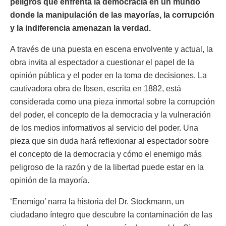
peligros que enfrenta la democracia en un mundo
donde la manipulación de las mayorías, la corrupción
y la indiferencia amenazan la verdad.
A través de una puesta en escena envolvente y actual, la
obra invita al espectador a cuestionar el papel de la
opinión pública y el poder en la toma de decisiones. La
cautivadora obra de Ibsen, escrita en 1882, está
considerada como una pieza inmortal sobre la corrupción
del poder, el concepto de la democracia y la vulneración
de los medios informativos al servicio del poder. Una
pieza que sin duda hará reflexionar al espectador sobre
el concepto de la democracia y cómo el enemigo más
peligroso de la razón y de la libertad puede estar en la
opinión de la mayoría.
‘Enemigo’ narra la historia del Dr. Stockmann, un
ciudadano íntegro que descubre la contaminación de las