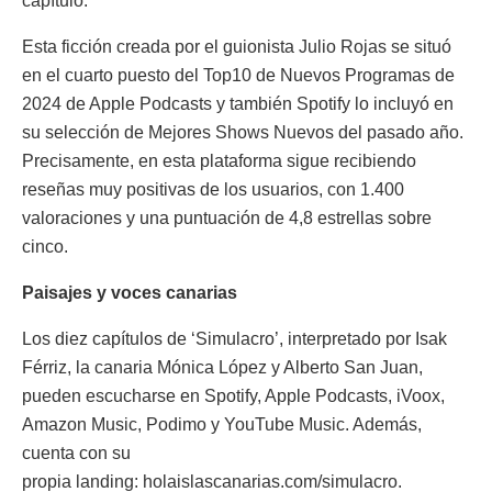
capítulo.
Esta ficción creada por el guionista Julio Rojas se situó
en el cuarto puesto del Top10 de Nuevos Programas de
2024 de Apple Podcasts y también Spotify lo incluyó en
su selección de Mejores Shows Nuevos del pasado año.
Precisamente, en esta plataforma sigue recibiendo
reseñas muy positivas de los usuarios, con 1.400
valoraciones y una puntuación de 4,8 estrellas sobre
cinco.
Paisajes y voces canarias
Los diez capítulos de ‘Simulacro’, interpretado por Isak
Férriz, la canaria Mónica López y Alberto San Juan,
pueden escucharse en Spotify, Apple Podcasts, iVoox,
Amazon Music, Podimo y YouTube Music. Además,
cuenta con su
propia landing: holaislascanarias.com/simulacro.