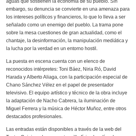
aguas que sostienen la economía de su pueblo. Sin
embargo, su denuncia se convierte en una amenaza para
los intereses políticos y financieros, lo que lo lleva a ser
señalado como un enemigo del pueblo. La trama pone
sobre la mesa cuestiones de gran actualidad, como el
chantaje, la desinformación, la manipulación mediática y
la lucha por la verdad en un entorno hostil.
La puesta en escena cuenta con un elenco de
reconocidos intérpretes: Toni Báez, Niria Ró, David
Harada y Alberto Aliaga, con la participación especial de
Chano Sánchez Vélez en el papel de presentador
televisivo. El equipo artístico y técnico de la obra incluye
la adaptación de Nacho Cabrera, la iluminación de
Miguel Ferrera y la música de Héctor Muñoz, entre otros
destacados profesionales.
Las entradas están disponibles a través de la web del