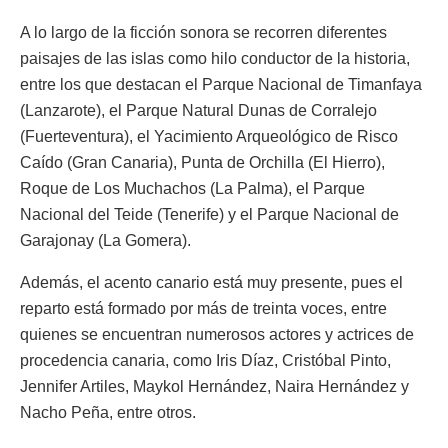
A lo largo de la ficción sonora se recorren diferentes
paisajes de las islas como hilo conductor de la historia,
entre los que destacan el Parque Nacional de Timanfaya
(Lanzarote), el Parque Natural Dunas de Corralejo
(Fuerteventura), el Yacimiento Arqueológico de Risco
Caído (Gran Canaria), Punta de Orchilla (El Hierro),
Roque de Los Muchachos (La Palma), el Parque
Nacional del Teide (Tenerife) y el Parque Nacional de
Garajonay (La Gomera).
Además, el acento canario está muy presente, pues el
reparto está formado por más de treinta voces, entre
quienes se encuentran numerosos actores y actrices de
procedencia canaria, como Iris Díaz, Cristóbal Pinto,
Jennifer Artiles, Maykol Hernández, Naira Hernández y
Nacho Peña, entre otros.