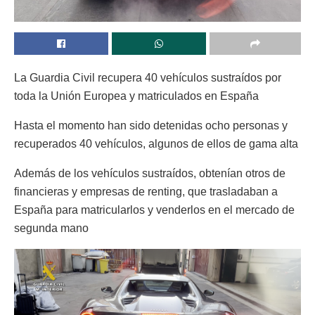
La Guardia Civil recupera 40 vehículos sustraídos por
toda la Unión Europea y matriculados en España
Hasta el momento han sido detenidas ocho personas y
recuperados 40 vehículos, algunos de ellos de gama alta
Además de los vehículos sustraídos, obtenían otros de
financieras y empresas de renting, que trasladaban a
España para matricularlos y venderlos en el mercado de
segunda mano