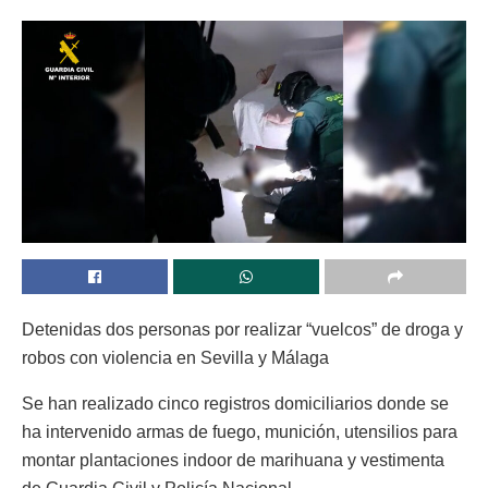
Detenidas dos personas por realizar “vuelcos” de droga y
robos con violencia en Sevilla y Málaga
Se han realizado cinco registros domiciliarios donde se
ha intervenido armas de fuego, munición, utensilios para
montar plantaciones indoor de marihuana y vestimenta