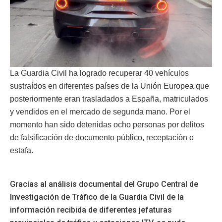
La Guardia Civil ha logrado recuperar 40 vehículos
sustraídos en diferentes países de la Unión Europea que
posteriormente eran trasladados a España, matriculados
y vendidos en el mercado de segunda mano. Por el
momento han sido detenidas ocho personas por delitos
de falsificación de documento público, receptación o
estafa.
Gracias al análisis documental del Grupo Central de
Investigación de Tráfico de la Guardia Civil de la
información recibida de diferentes jefaturas