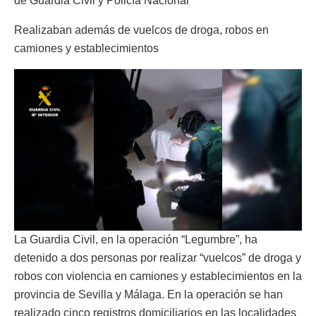
de Guardia Civil y Policía Nacional
Realizaban además de vuelcos de droga, robos en
camiones y establecimientos
La Guardia Civil, en la operación “Legumbre”, ha
detenido a dos personas por realizar “vuelcos” de droga y
robos con violencia en camiones y establecimientos en la
provincia de Sevilla y Málaga. En la operación se han
realizado cinco registros domiciliarios en las localidades