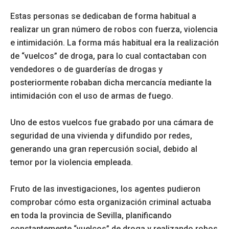
Estas personas se dedicaban de forma habitual a
realizar un gran número de robos con fuerza, violencia
e intimidación. La forma más habitual era la realización
de “vuelcos” de droga, para lo cual contactaban con
vendedores o de guarderías de drogas y
posteriormente robaban dicha mercancía mediante la
intimidación con el uso de armas de fuego.
Uno de estos vuelcos fue grabado por una cámara de
seguridad de una vivienda y difundido por redes,
generando una gran repercusión social, debido al
temor por la violencia empleada.
Fruto de las investigaciones, los agentes pudieron
comprobar cómo esta organización criminal actuaba
en toda la provincia de Sevilla, planificando
constantemente “vuelcos” de droga y realizando robos