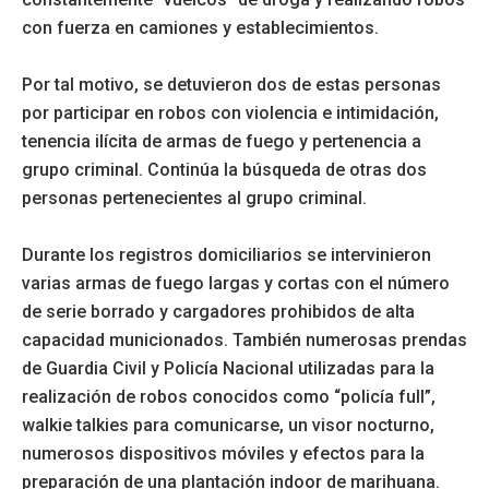
con fuerza en camiones y establecimientos.
Por tal motivo, se detuvieron dos de estas personas
por participar en robos con violencia e intimidación,
tenencia ilícita de armas de fuego y pertenencia a
grupo criminal. Continúa la búsqueda de otras dos
personas pertenecientes al grupo criminal.
Durante los registros domiciliarios se intervinieron
varias armas de fuego largas y cortas con el número
de serie borrado y cargadores prohibidos de alta
capacidad municionados. También numerosas prendas
de Guardia Civil y Policía Nacional utilizadas para la
realización de robos conocidos como “policía full”,
walkie talkies para comunicarse, un visor nocturno,
numerosos dispositivos móviles y efectos para la
preparación de una plantación indoor de marihuana.