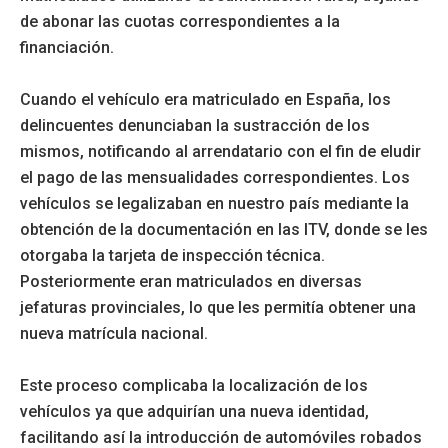
de abonar las cuotas correspondientes a la
financiación.
Cuando el vehículo era matriculado en España, los
delincuentes denunciaban la sustracción de los
mismos, notificando al arrendatario con el fin de eludir
el pago de las mensualidades correspondientes. Los
vehículos se legalizaban en nuestro país mediante la
obtención de la documentación en las ITV, donde se les
otorgaba la tarjeta de inspección técnica.
Posteriormente eran matriculados en diversas
jefaturas provinciales, lo que les permitía obtener una
nueva matrícula nacional.
Este proceso complicaba la localización de los
vehículos ya que adquirían una nueva identidad,
facilitando así la introducción de automóviles robados