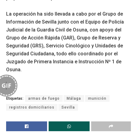
La operación ha sido llevada a cabo por el Grupo de
Información de Sevilla junto con el Equipo de Policía
Judicial de la Guardia Civil de Osuna, con apoyo del
Grupo de Acción Rápida (GAR), Grupo de Reserva y
Seguridad (GRS), Servicio Cinológico y Unidades de
Seguridad Ciudadana, todo ello coordinado por el
Juzgado de Primera Instancia e Instrucción Nº 1 de
Osuna.
GIF
Etiquetas:
armas de fuego
Málaga
munición
registros domiciliarios
Sevilla