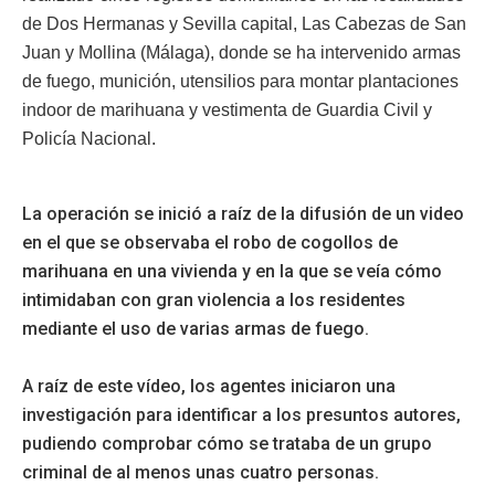
de Dos Hermanas y Sevilla capital, Las Cabezas de San
Juan y Mollina (Málaga), donde se ha intervenido armas
de fuego, munición, utensilios para montar plantaciones
indoor de marihuana y vestimenta de Guardia Civil y
Policía Nacional.
La operación se inició a raíz de la difusión de un video
en el que se observaba el robo de cogollos de
marihuana en una vivienda y en la que se veía cómo
intimidaban con gran violencia a los residentes
mediante el uso de varias armas de fuego.
A raíz de este vídeo, los agentes iniciaron una
investigación para identificar a los presuntos autores,
pudiendo comprobar cómo se trataba de un grupo
criminal de al menos unas cuatro personas.