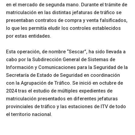
en el mercado de segunda mano. Durante el trámite de
matriculación en las distintas jefaturas de tráfico se
presentaban contratos de compra y venta falsificados,
lo que les permitía eludir los controles establecidos
por estas entidades.
Esta operación, de nombre “Sescar”, ha sido llevada a
cabo por la Subdirección General de Sistemas de
Información y Comunicaciones para la Seguridad de la
Secretaría de Estado de Seguridad en coordinación
con la Agrupación de Tráfico. Se inició en octubre de
2024 tras el estudio de múltiples expedientes de
matriculación presentados en diferentes jefaturas
provinciales de tráfico y las estaciones de ITV de todo
el territorio nacional.