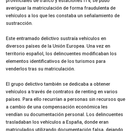
provinciales de tráfico y estaciones ITV, se pudo
averiguar la matriculación de forma fraudulenta de
vehículos a los que les constaba un señalamiento de
sustracción.
Este entramado delictivo sustraía vehículos en
diversos países de la Unión Europea. Una vez en
territorio español, los delincuentes modificaban los
elementos identificativos de los turismos para
venderlos tras su matriculación.
El grupo delictivo también se dedicaba a obtener
vehículos a través de contratos de renting en varios
países. Para ello recurrían a personas sin recursos que
a cambio de una compensación económica les
vendían su documentación personal. Los delincuentes
trasladaban los vehículos a España, donde eran
matriculados utilizando documentación falsa, dejando