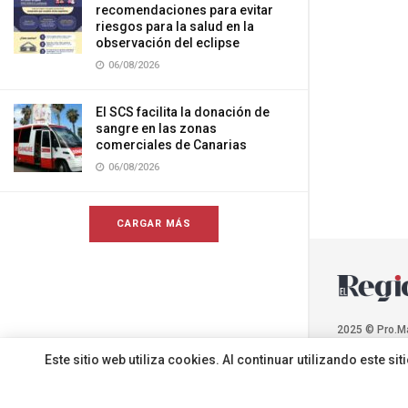
recomendaciones para evitar
riesgos para la salud en la
observación del eclipse
06/08/2026
El SCS facilita la donación de
sangre en las zonas
comerciales de Canarias
06/08/2026
CARGAR MÁS
2025 © Pro.M
Este sitio web utiliza cookies. Al continuar utilizando este 