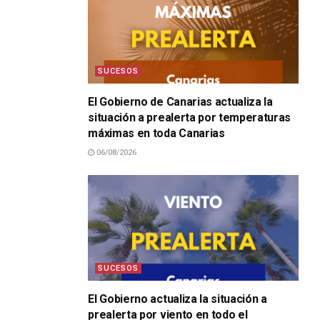
SUCESOS
El Gobierno de Canarias actualiza la
situación a prealerta por temperaturas
máximas en toda Canarias
06/08/2026
SUCESOS
El Gobierno actualiza la situación a
prealerta por viento en todo el