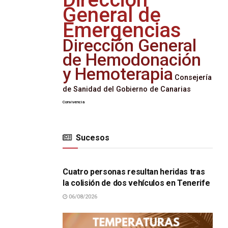
General de
Emergencias
Dirección General
de Hemodonación
y Hemoterapia
Consejería
de Sanidad del Gobierno de Canarias
Convivencia
Sucesos
SUCESOS
Cuatro personas resultan heridas tras
la colisión de dos vehículos en Tenerife
06/08/2026