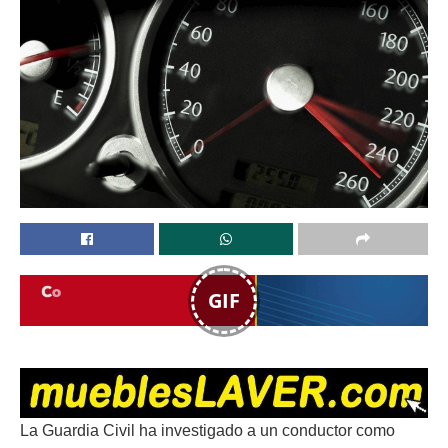
GIF
La Guardia Civil ha investigado a un conductor como