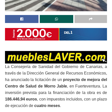
La Consejería de Sanidad del Gobierno de Canarias, a
través de la Dirección General de Recursos Económicos,
ha anunciado la licitación de un
proyecto de mejora del
Centro de Salud de Morro Jable
, en Fuerteventura. La
inversión prevista para la financiación de la obra es de
186.446,94 euros
, con impuestos incluidos, con un plazo
de ejecución de
cuatro meses
.