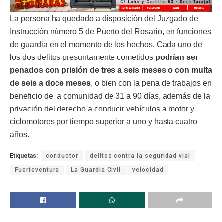
La persona ha quedado a disposición del Juzgado de
Instrucción número 5 de Puerto del Rosario, en funciones
de guardia en el momento de los hechos. Cada uno de
los dos delitos presuntamente cometidos
podrían ser
penados con prisión de tres a seis meses o con multa
de seis a doce meses
, o bien con la pena de trabajos en
beneficio de la comunidad de 31 a 90 días, además de la
privación del derecho a conducir vehículos a motor y
ciclomotores por tiempo superior a uno y hasta cuatro
años.
Etiquetas:
conductor
delitos contra la seguridad vial
Fuerteventura
La Guardia Civil
velocidad