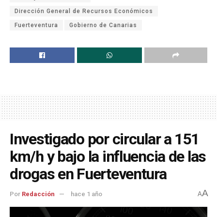
Dirección General de Recursos Económicos
Fuerteventura
Gobierno de Canarias
Investigado por circular a 151
km/h y bajo la influencia de las
drogas en Fuerteventura
A
Por
Redacción
hace 1 año
A