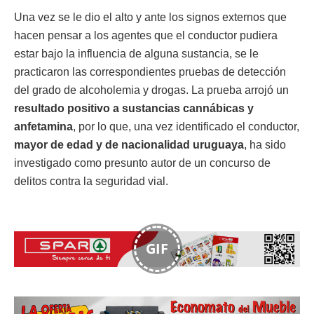
Una vez se le dio el alto y ante los signos externos que
hacen pensar a los agentes que el conductor pudiera
estar bajo la influencia de alguna sustancia, se le
practicaron las correspondientes pruebas de detección
del grado de alcoholemia y drogas. La prueba arrojó un
resultado positivo a sustancias cannábicas y
anfetamina
, por lo que, una vez identificado el conductor,
mayor de edad y de nacionalidad uruguaya
, ha sido
investigado como presunto autor de un concurso de
delitos contra la seguridad vial.
GIF