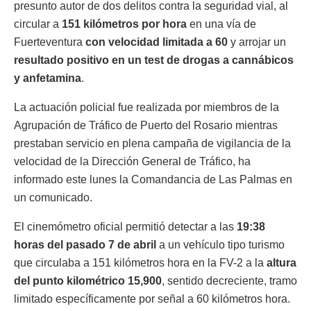
presunto autor de dos delitos contra la seguridad vial, al
circular a
151 kilómetros por hora
en una vía de
Fuerteventura
con velocidad limitada a 60
y arrojar un
resultado positivo en un test de drogas a cannábicos
y anfetamina
.
La actuación policial fue realizada por miembros de la
Agrupación de Tráfico de Puerto del Rosario mientras
prestaban servicio en plena campaña de vigilancia de la
velocidad de la Dirección General de Tráfico, ha
informado este lunes la Comandancia de Las Palmas en
un comunicado.
El cinemómetro oficial permitió detectar a las
19:38
horas del pasado 7 de abril
a un vehículo tipo turismo
que circulaba a 151 kilómetros hora en la FV-2 a la
altura
del punto kilométrico 15,900
, sentido decreciente, tramo
limitado específicamente por señal a 60 kilómetros hora.