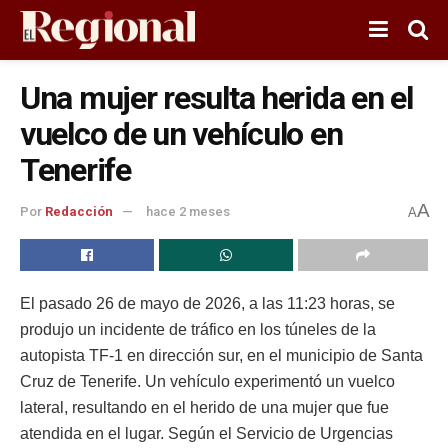
Una mujer resulta herida en el
vuelco de un vehículo en
Tenerife
A
Por
Redacción
hace 2 meses
A
El pasado 26 de mayo de 2026, a las 11:23 horas, se
produjo un incidente de tráfico en los túneles de la
autopista TF-1 en dirección sur, en el municipio de Santa
Cruz de Tenerife. Un vehículo experimentó un vuelco
lateral, resultando en el herido de una mujer que fue
atendida en el lugar. Según el Servicio de Urgencias