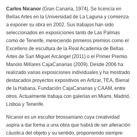
Carlos Nicanor
(Gran Canaria, 1974). Se licencia en
Bellas Artes en la Universidad de La Laguna y comienza
a exponer su obra en 2002. Sus trabajos han sido
seleccionados en exposiciones tanto de Las Palmas
como de Tenerife, mereciendo primeros premios como el
Excellens de escultura de la Real Academia de Bellas
Artes de San Miguel Arcángel (2011) o el Primer Premio
Manolo Millares CajaCanarias (2009). Desde 2006 ha
realizado varias exposiciones individuales y ha mostrado
destacados proyectos expositivos en Artízar, TEA, Bienal
de la Habana, Fundación CajaCanarias y CAAM, entre
otros. Actualmente trabaja con galerías en Miami, Madrid,
Lisboa y Tenerife.
Nicanor es un escultor brossaniano cuya creatividad
aspira a dar forma a una obra que habrá de ser alteración
cáustica del objeto y su sentido, proponiendo siempre