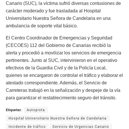
Canario (SUC), la víctima sufrió diversas contusiones de
carácter moderado y fue trasladada al Hospital
Universitario Nuestra Señora de Candelaria en una
ambulancia de soporte vital básico.
El Centro Coordinador de Emergencias y Seguridad
(CECOES) 112 del Gobierno de Canarias recibió la
alerta y procedió a movilizar los servicios de emergencia
pertinentes. Junto al SUC, intervinieron en el operativo
efectivos de la Guardia Civil y de la Policía Local,
quienes se encargaron de controlar el tráfico y elaborar el
atestado correspondiente. Además, el Servicio de
Carreteras trabajó en la señalización y despeje de la vía
para garantizar el restablecimiento seguro del tránsito.
Etiquetas:
Autopista
Hospital Universitario Nuestra Señora de Candelaria
Incidente de tráfico
Servicio de Urgencias Canario