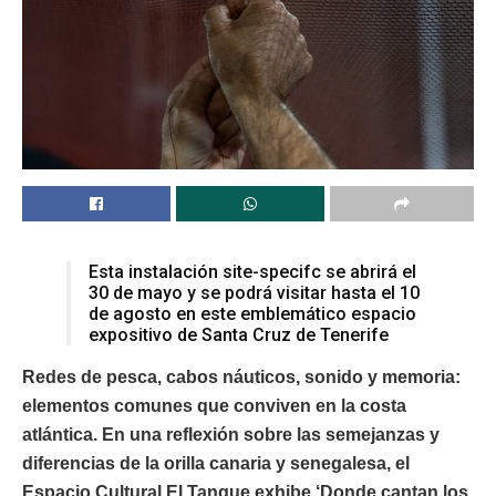
Esta instalación site-specifc se abrirá el
30 de mayo y se podrá visitar hasta el 10
de agosto en este emblemático espacio
expositivo de Santa Cruz de Tenerife
Redes de pesca, cabos náuticos, sonido y memoria:
elementos comunes que conviven en la costa
atlántica. En una reflexión sobre las semejanzas y
diferencias de la orilla canaria y senegalesa, el
Espacio Cultural El Tanque exhibe ‘Donde cantan los