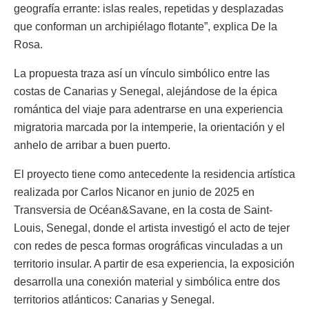
geografía errante: islas reales, repetidas y desplazadas
que conforman un archipiélago flotante”, explica De la
Rosa.
La propuesta traza así un vínculo simbólico entre las
costas de Canarias y Senegal, alejándose de la épica
romántica del viaje para adentrarse en una experiencia
migratoria marcada por la intemperie, la orientación y el
anhelo de arribar a buen puerto.
El proyecto tiene como antecedente la residencia artística
realizada por Carlos Nicanor en junio de 2025 en
Transversia de Océan&Savane, en la costa de Saint-
Louis, Senegal, donde el artista investigó el acto de tejer
con redes de pesca formas orográficas vinculadas a un
territorio insular. A partir de esa experiencia, la exposición
desarrolla una conexión material y simbólica entre dos
territorios atlánticos: Canarias y Senegal.