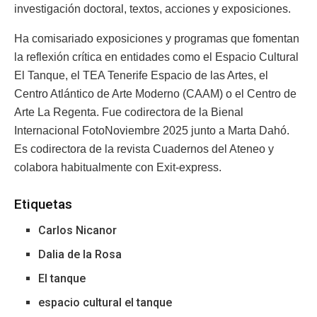
investigación doctoral, textos, acciones y exposiciones.
Ha comisariado exposiciones y programas que fomentan
la reflexión crítica en entidades como el Espacio Cultural
El Tanque, el TEA Tenerife Espacio de las Artes, el
Centro Atlántico de Arte Moderno (CAAM) o el Centro de
Arte La Regenta. Fue codirectora de la Bienal
Internacional FotoNoviembre 2025 junto a Marta Dahó.
Es codirectora de la revista Cuadernos del Ateneo y
colabora habitualmente con Exit-express.
Etiquetas
Carlos Nicanor
Dalia de la Rosa
El tanque
espacio cultural el tanque