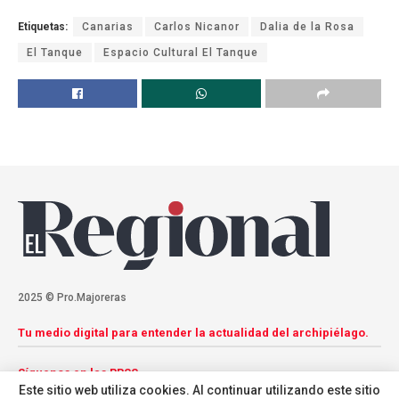
Etiquetas:
Canarias
Carlos Nicanor
Dalia de la Rosa
El Tanque
Espacio Cultural El Tanque
2025 © Pro.Majoreras
Tu medio digital para entender la actualidad del archipiélago.
Síguenos en las RRSS
Este sitio web utiliza cookies. Al continuar utilizando este sitio