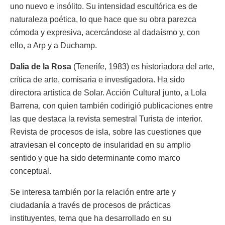
uno nuevo e insólito. Su intensidad escultórica es de
naturaleza poética, lo que hace que su obra parezca
cómoda y expresiva, acercándose al dadaísmo y, con
ello, a Arp y a Duchamp.
Dalia de la Rosa
(Tenerife, 1983) es historiadora del arte,
crítica de arte, comisaria e investigadora. Ha sido
directora artística de Solar. Acción Cultural junto, a Lola
Barrena, con quien también codirigió publicaciones entre
las que destaca la revista semestral Turista de interior.
Revista de procesos de isla, sobre las cuestiones que
atraviesan el concepto de insularidad en su amplio
sentido y que ha sido determinante como marco
conceptual.
Se interesa también por la relación entre arte y
ciudadanía a través de procesos de prácticas
instituyentes, tema que ha desarrollado en su