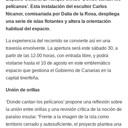
pelícanos’. Esta instalación del escultor Carlos
Nicanor, comisariada por Dalia de la Rosa, despliega
una serie de islas flotantes y altera la orientación
habitual del espacio.
La experiencia del recorrido se convierte así en una
travesía envolvente. La apertura será este sábado 30, a
partir de las 12.00 horas, con entrada libre, y podrá
visitarse hasta el 10 de agosto en este emblemático
espacio que gestiona el Gobierno de Canarias en la
capital tinerfeña.
Unión de orillas
‘Donde cantan los pelícanos’ propone una reflexión sobre
la unión entre orillas y una revisión crítica de la noción de
paraíso insular. “Frente a la imagen de la isla como
territorio cerrado y autosuficiente, el proyecto plantea una