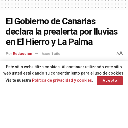
El Gobierno de Canarias
declara la prealerta por lluvias
en El Hierro y La Palma
A
Por
Redacción
hace 1 año
A
Este sitio web utiliza cookies. Al continuar utilizando este sitio
web usted está dando su consentimiento para el uso de cookies.
Visite nuestra
Política de privacidad y cookies
.
Acepto