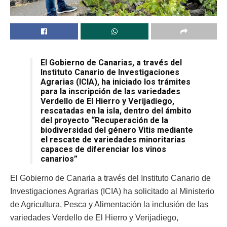
El Gobierno de Canarias, a través del
Instituto Canario de Investigaciones
Agrarias (ICIA), ha iniciado los trámites
para la inscripción de las variedades
Verdello de El Hierro y Verijadiego,
rescatadas en la isla, dentro del ámbito
del proyecto “Recuperación de la
biodiversidad del género Vitis mediante
el rescate de variedades minoritarias
capaces de diferenciar los vinos
canarios”
El Gobierno de Canaria a través del Instituto Canario de
Investigaciones Agrarias (ICIA) ha solicitado al Ministerio
de Agricultura, Pesca y Alimentación la inclusión de las
variedades Verdello de El Hierro y Verijadiego,