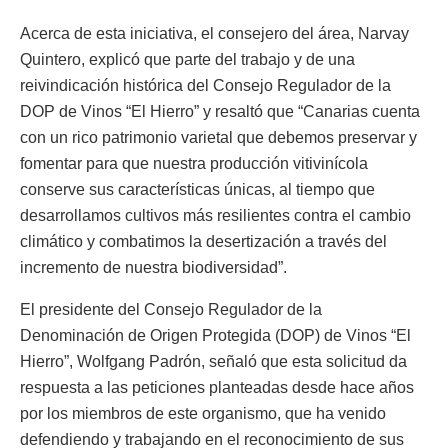
Acerca de esta iniciativa, el consejero del área, Narvay
Quintero, explicó que parte del trabajo y de una
reivindicación histórica del Consejo Regulador de la
DOP de Vinos “El Hierro” y resaltó que “Canarias cuenta
con un rico patrimonio varietal que debemos preservar y
fomentar para que nuestra producción vitivinícola
conserve sus características únicas, al tiempo que
desarrollamos cultivos más resilientes contra el cambio
climático y combatimos la desertización a través del
incremento de nuestra biodiversidad”.
El presidente del Consejo Regulador de la
Denominación de Origen Protegida (DOP) de Vinos “El
Hierro”, Wolfgang Padrón, señaló que esta solicitud da
respuesta a las peticiones planteadas desde hace años
por los miembros de este organismo, que ha venido
defendiendo y trabajando en el reconocimiento de sus