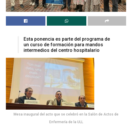
Esta ponencia es parte del programa de
un curso de formación para mandos
intermedios del centro hospitalario
Mesa inaugural del acto que se celebró en la Salón de Actos de
Enfermería de la ULL