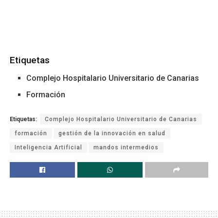
Etiquetas
Complejo Hospitalario Universitario de Canarias
Formación
Etiquetas:
Complejo Hospitalario Universitario de Canarias
formación
gestión de la innovación en salud
Inteligencia Artificial
mandos intermedios