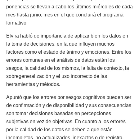
ponencias se llevan a cabo los últimos miércoles de cada
mes hasta junio, mes en el que concluirá el programa
formativo.
Elvira habló de importancia de aplicar bien los datos en
la toma de decisiones, en la que influyen muchos
factores como el estado de ánimo y emociones. Entre los
errores comunes en el análisis de datos están los
sesgos, la calidad de los mismos, la falta de contexto, la
sobregeneralización y el uso incorrecto de las
herramientas y métodos.
Apuntó que los errores por sesgos cognitivos pueden ser
de confirmación y de disponibilidad y sus consecuencias
son tomar decisiones basadas en percepciones
subjetivas en vez de objetivas. En cuanto a los errores
por la calidad de los datos se deben a que están
incompletos, no actualizados, inexactos o de registro,