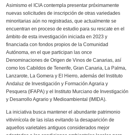
Asimismo el ICIA contempla presentar próximamente
nuevas solicitudes de inscripción de otras variedades
minoritarias aún no registradas, que actualmente se
encuentran en proceso de estudio para su rescate en el
ámbito de esta investigación iniciada en 2023 y
financiada con fondos propios de la Comunidad
Autónoma, en el que participan las once
Denominaciones de Origen de Vinos de Canarias, así
como los Cabildos de Tenerife, Gran Canaria, La Palma,
Lanzarote, La Gomera y El Hierro, además del Instituto
Andaluz de Investigación y Formación Agraria y
Pesquera (IFAPA) y el Instituto Murciano de Investigación
y Desarrollo Agrario y Medioambiental (IMIDA).
La iniciativa busca mantener el abundante patrimonio
vitivinícola de las islas evitando la desaparición de
aquellos varietales antiguos considerados mejor