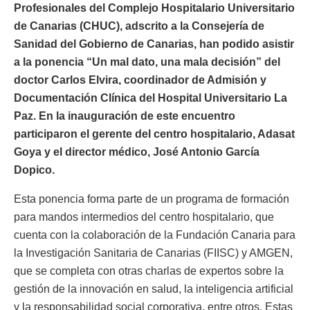
Profesionales del Complejo Hospitalario Universitario
de Canarias (CHUC), adscrito a la Consejería de
Sanidad del Gobierno de Canarias, han podido asistir
a la ponencia “Un mal dato, una mala decisión” del
doctor Carlos Elvira, coordinador de Admisión y
Documentación Clínica del Hospital Universitario La
Paz. En la inauguración de este encuentro
participaron el gerente del centro hospitalario, Adasat
Goya y el director médico, José Antonio García
Dopico.
Esta ponencia forma parte de un programa de formación
para mandos intermedios del centro hospitalario, que
cuenta con la colaboración de la Fundación Canaria para
la Investigación Sanitaria de Canarias (FIISC) y AMGEN,
que se completa con otras charlas de expertos sobre la
gestión de la innovación en salud, la inteligencia artificial
y la responsabilidad social corporativa, entre otros. Estas