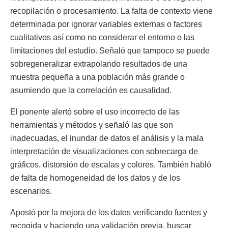
recopilación o procesamiento. La falta de contexto viene
determinada por ignorar variables externas o factores
cualitativos así como no considerar el entorno o las
limitaciones del estudio. Señaló que tampoco se puede
sobregeneralizar extrapolando resultados de una
muestra pequeña a una población más grande o
asumiendo que la correlación es causalidad.
El ponente alertó sobre el uso incorrecto de las
herramientas y métodos y señaló las que son
inadecuadas, el inundar de datos el análisis y la mala
interpretación de visualizaciones con sobrecarga de
gráficos, distorsión de escalas y colores. También habló
de falta de homogeneidad de los datos y de los
escenarios.
Apostó por la mejora de los datos verificando fuentes y
recogida y haciendo una validación previa, buscar