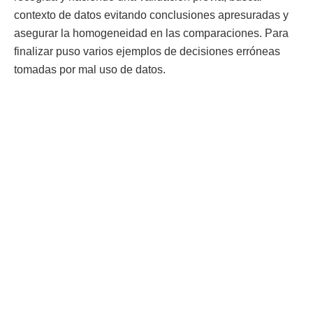
contexto de datos evitando conclusiones apresuradas y
asegurar la homogeneidad en las comparaciones. Para
finalizar puso varios ejemplos de decisiones erróneas
tomadas por mal uso de datos.