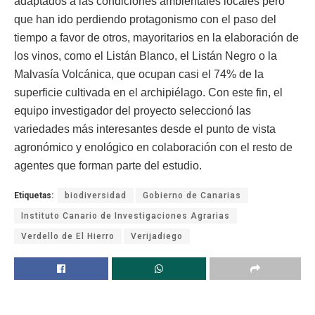
adaptados a las condiciones ambientales locales pero
que han ido perdiendo protagonismo con el paso del
tiempo a favor de otros, mayoritarios en la elaboración de
los vinos, como el Listán Blanco, el Listán Negro o la
Malvasía Volcánica, que ocupan casi el 74% de la
superficie cultivada en el archipiélago. Con este fin, el
equipo investigador del proyecto seleccionó las
variedades más interesantes desde el punto de vista
agronómico y enológico en colaboración con el resto de
agentes que forman parte del estudio.
Etiquetas:
biodiversidad
Gobierno de Canarias
Instituto Canario de Investigaciones Agrarias
Verdello de El Hierro
Verijadiego