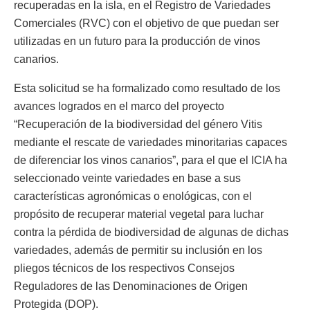
recuperadas en la isla, en el Registro de Variedades
Comerciales (RVC) con el objetivo de que puedan ser
utilizadas en un futuro para la producción de vinos
canarios.
Esta solicitud se ha formalizado como resultado de los
avances logrados en el marco del proyecto
“Recuperación de la biodiversidad del género Vitis
mediante el rescate de variedades minoritarias capaces
de diferenciar los vinos canarios”, para el que el ICIA ha
seleccionado veinte variedades en base a sus
características agronómicas o enológicas, con el
propósito de recuperar material vegetal para luchar
contra la pérdida de biodiversidad de algunas de dichas
variedades, además de permitir su inclusión en los
pliegos técnicos de los respectivos Consejos
Reguladores de las Denominaciones de Origen
Protegida (DOP).