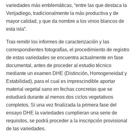
variedades más emblemáticas, “entre las que destaca la
Verijadiego, tradicionalmente la más productiva y de
mayor calidad, y que da nombre a los vinos blancos de
esta isla”.
Tras remitir los informes de caracterización y las
correspondientes fotografías, el procedimiento de registro
de estas variedades se encuentra actualmente en fase
documental, antes de proceder al estudio técnico
mediante un examen DHE (Distinción, Homogeneidad y
Estabilidad), para el cual es imprescindible aportar
material vegetal sano en fechas concretas que se
estudiará durante al menos dos ciclos vegetativos
completos. Si una vez finalizada la primera fase del
ensayo DHE la variedades cumplieran una serie de
requisitos, se podrá proceder a la inscripción provisional
de las variedades.