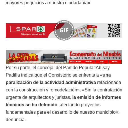
mayores perjuicios a nuestra ciudadanía».
GIF
Por su parte, el concejal del Partido Popular Abisay
Padilla indica que el Consistorio se enfrenta a «
una
paralización de la actividad administrativa
relacionada
con la construcción y remodelación». «Sin la contratación
urgente de arquitectos y juristas,
la emisión de informes
técnicos se ha detenido
, afectando proyectos
fundamentales para el desarrollo de nuestro municipio»,
denuncia.