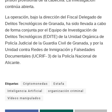
prisión provisional de la cabecilla. La investigación
continúa abierta.
La operación, bajo la dirección del Fiscal Delegado de
Delitos Tecnológicos de Granada, ha sido llevada a cabo
de forma conjunta por el Equipo de Investigación de
Delitos Tecnológicos (EDITE) de la Unidad Orgánica de
Policía Judicial de la Guardia Civil de Granada, y por la
Unidad contra Redes de Inmigración y Falsedades
Documentales (UCRIF- 3) de la Policía Nacional de
Alicante.
Etiquetas:
Criptomonedas
Estafa
Inteligencia Artificial
organización criminal
Vídeos manipulados