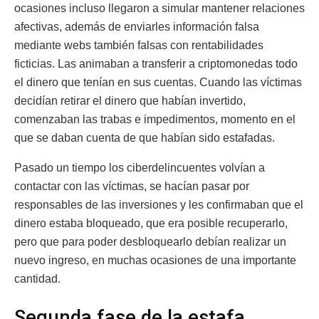
ocasiones incluso llegaron a simular mantener relaciones
afectivas, además de enviarles información falsa
mediante webs también falsas con rentabilidades
ficticias. Las animaban a transferir a criptomonedas todo
el dinero que tenían en sus cuentas. Cuando las víctimas
decidían retirar el dinero que habían invertido,
comenzaban las trabas e impedimentos, momento en el
que se daban cuenta de que habían sido estafadas.
Pasado un tiempo los ciberdelincuentes volvían a
contactar con las víctimas, se hacían pasar por
responsables de las inversiones y les confirmaban que el
dinero estaba bloqueado, que era posible recuperarlo,
pero que para poder desbloquearlo debían realizar un
nuevo ingreso, en muchas ocasiones de una importante
cantidad.
Segunda fase de la estafa