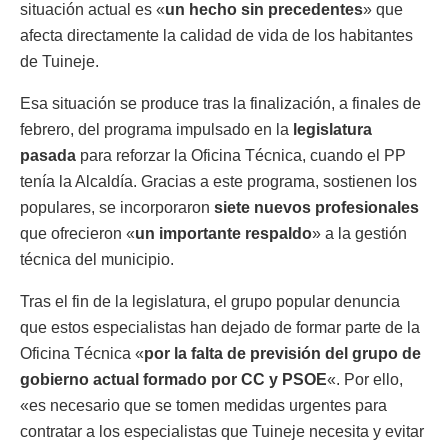
situación actual es «
un hecho sin precedentes
» que
afecta directamente la calidad de vida de los habitantes
de Tuineje.
Esa situación se produce tras la finalización, a finales de
febrero, del programa impulsado en la
legislatura
pasada
para reforzar la Oficina Técnica, cuando el PP
tenía la Alcaldía. Gracias a este programa, sostienen los
populares, se incorporaron
siete nuevos profesionales
que ofrecieron «
un importante respaldo
» a la gestión
técnica del municipio.
Tras el fin de la legislatura, el grupo popular denuncia
que estos especialistas han dejado de formar parte de la
Oficina Técnica «
por la falta de previsión del grupo de
gobierno actual formado por CC y PSOE
«. Por ello,
«es necesario que se tomen medidas urgentes para
contratar a los especialistas que Tuineje necesita y evitar