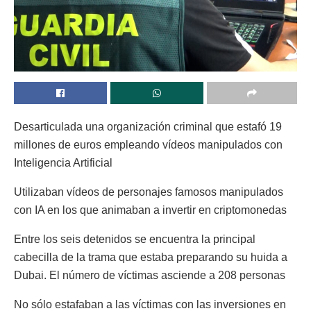
Desarticulada una organización criminal que estafó 19
millones de euros empleando vídeos manipulados con
Inteligencia Artificial
Utilizaban vídeos de personajes famosos manipulados
con IA en los que animaban a invertir en criptomonedas
Entre los seis detenidos se encuentra la principal
cabecilla de la trama que estaba preparando su huida a
Dubai. El número de víctimas asciende a 208 personas
No sólo estafaban a las víctimas con las inversiones en