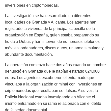
inversiones en criptomonedas.
La investigación se ha desarrollado en diferentes
localidades de Granada y Alicante. Los agentes han
registrado la vivienda de la principal cabecilla de la
organización en España, quien estaba preparando su
huida a Dubai, y han intervenido numerosos teléfonos
móviles, ordenadores, discos duros, un arma simulada y
abundante documentación.
La operación comenzó hace dos años cuando un hombre
denunció en Granada que le habían estafado 624.000
euros. Los agentes descubrieron el entramado que
vinculaba a la organización criminal con inversiones en
criptomonedas que resultaban ser falsas. A su vez, la
Policía Nacional estaba investigando en Alicante el
mismo entramado en su rama relacionada con el delito
de falsedad documental.