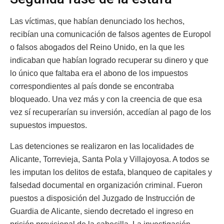
Las víctimas, que habían denunciado los hechos,
recibían una comunicación de falsos agentes de Europol
o falsos abogados del Reino Unido, en la que les
indicaban que habían logrado recuperar su dinero y que
lo único que faltaba era el abono de los impuestos
correspondientes al país donde se encontraba
bloqueado. Una vez más y con la creencia de que esa
vez sí recuperarían su inversión, accedían al pago de los
supuestos impuestos.
Las detenciones se realizaron en las localidades de
Alicante, Torrevieja, Santa Pola y Villajoyosa. A todos se
les imputan los delitos de estafa, blanqueo de capitales y
falsedad documental en organización criminal. Fueron
puestos a disposición del Juzgado de Instrucción de
Guardia de Alicante, siendo decretado el ingreso en