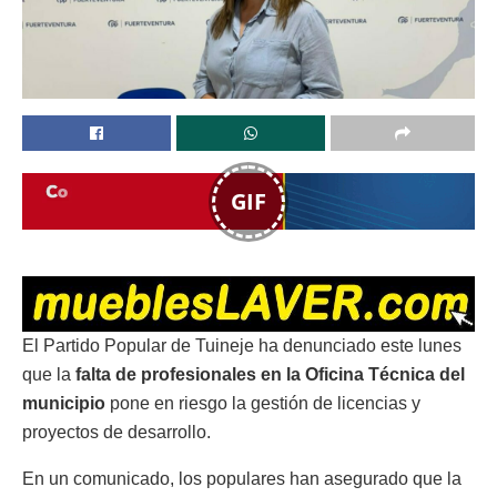
GIF
El Partido Popular de Tuineje ha denunciado este lunes
que la
falta de profesionales en la Oficina Técnica del
municipio
pone en riesgo la gestión de licencias y
proyectos de desarrollo.
En un comunicado, los populares han asegurado que la