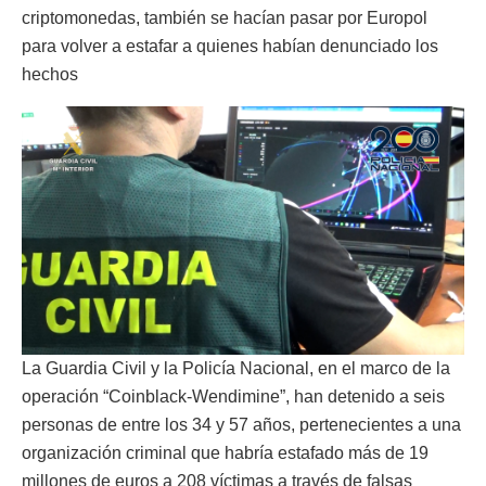
criptomonedas, también se hacían pasar por Europol
para volver a estafar a quienes habían denunciado los
hechos
La Guardia Civil y la Policía Nacional, en el marco de la
operación “Coinblack-Wendimine”, han detenido a seis
personas de entre los 34 y 57 años, pertenecientes a una
organización criminal que habría estafado más de 19
millones de euros a 208 víctimas a través de falsas