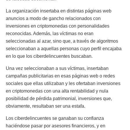
La organización insertaba en distintas páginas web
anuncios a modo de gancho relacionados con
inversiones en criptomonedas con personalidades
reconocidas. Además, las víctimas no eran
seleccionadas al azar, sino que, a través de algoritmos
seleccionaban a aquellas personas cuyo perfil encajaba
en lo que los ciberdelincuentes buscaban.
Una vez seleccionaban a sus víctimas, insertaban
campañas publicitarias en esas páginas web o redes
sociales que ellas utilizaban y les ofertaban inversiones
en criptomonedas con una alta rentabilidad y nula
posibilidad de pérdida patrimonial, inversiones que,
obviamente, resultaban ser una estafa.
Los ciberdelincuentes se ganaban su confianza
haciéndose pasar por asesores financieros, y en