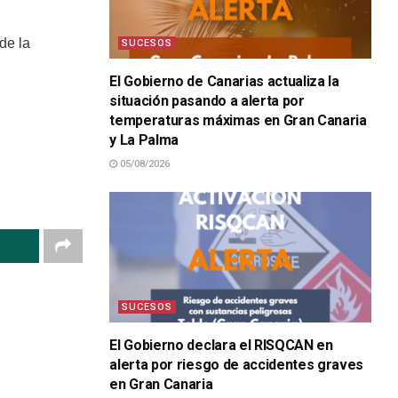
de la
SUCESOS
El Gobierno de Canarias actualiza la
situación pasando a alerta por
temperaturas máximas en Gran Canaria
y La Palma
05/08/2026
SUCESOS
El Gobierno declara el RISQCAN en
alerta por riesgo de accidentes graves
en Gran Canaria