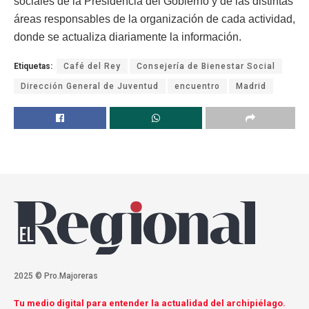
sociales de la Presidencia del Gobierno y de las distintas
áreas responsables de la organización de cada actividad,
donde se actualiza diariamente la información.
Etiquetas:
Café del Rey
Consejería de Bienestar Social
Dirección General de Juventud
encuentro
Madrid
2025 © Pro.Majoreras
Tu medio digital para entender la actualidad del archipiélago.