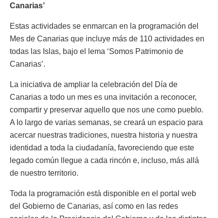
Canarias’
Estas actividades se enmarcan en la programación del
Mes de Canarias que incluye más de 110 actividades en
todas las Islas, bajo el lema ‘Somos Patrimonio de
Canarias’.
La iniciativa de ampliar la celebración del Día de
Canarias a todo un mes es una invitación a reconocer,
compartir y preservar aquello que nos une como pueblo.
A lo largo de varias semanas, se creará un espacio para
acercar nuestras tradiciones, nuestra historia y nuestra
identidad a toda la ciudadanía, favoreciendo que este
legado común llegue a cada rincón e, incluso, más allá
de nuestro territorio.
Toda la programación está disponible en el portal web
del Gobierno de Canarias, así como en las redes