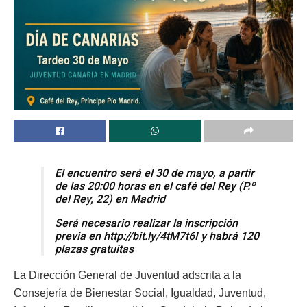
El encuentro será el 30 de mayo, a partir
de las 20:00 horas en el café del Rey (P.º
del Rey, 22) en Madrid
Será necesario realizar la inscripción
previa en http://bit.ly/4tM7t6I y habrá 120
plazas gratuitas
La Dirección General de Juventud adscrita a la
Consejería de Bienestar Social, Igualdad, Juventud,