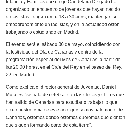
Infancia y Familias que dirige Candelaria Delgado ha
organizado un encuentro de jóvenes que hayan nacido
en las islas, tengan entre 18 a 30 años, mantengan su
empadronamiento en las islas, y en la actualidad estén
trabajando o estudiando en Madrid.
El evento será el sábado 30 de mayo, coincidiendo con
la festividad del Día de Canarias y dentro de la
programación especial del Mes de Canarias, a partir de
las 20:00 horas, en el Café del Rey en el paseo del Rey,
22, en Madrid.
Como explica el director general de Juventud, Daniel
Morales, “se trata de celebrar con las chicas y chicos que
han salido de Canarias para estudiar o trabajar lo que
dice nuestro lema de este año, que somos patrimonio de
Canarias, estemos donde estemos queremos que sientan
que siguen formando parte de esta tierra”.