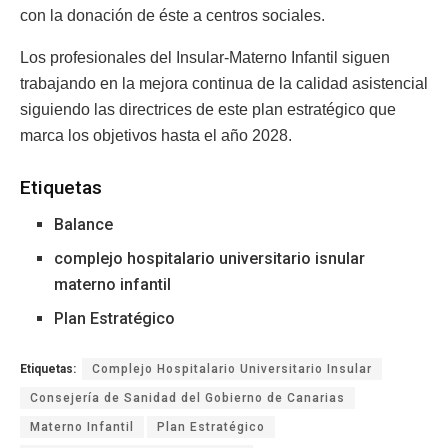
con la donación de éste a centros sociales.
Los profesionales del Insular-Materno Infantil siguen
trabajando en la mejora continua de la calidad asistencial
siguiendo las directrices de este plan estratégico que
marca los objetivos hasta el año 2028.
Etiquetas
Balance
complejo hospitalario universitario isnular
materno infantil
Plan Estratégico
Etiquetas:
Complejo Hospitalario Universitario Insular
Consejería de Sanidad del Gobierno de Canarias
Materno Infantil
Plan Estratégico