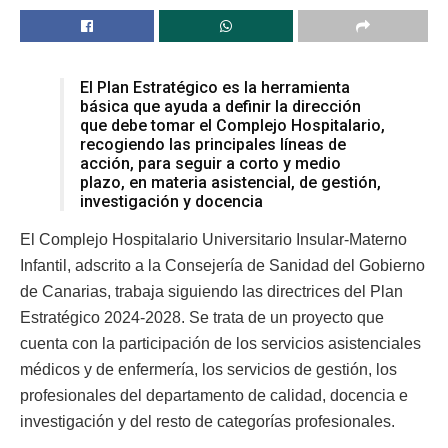
El Plan Estratégico es la herramienta
básica que ayuda a definir la dirección
que debe tomar el Complejo Hospitalario,
recogiendo las principales líneas de
acción, para seguir a corto y medio
plazo, en materia asistencial, de gestión,
investigación y docencia
El Complejo Hospitalario Universitario Insular-Materno
Infantil, adscrito a la Consejería de Sanidad del Gobierno
de Canarias, trabaja siguiendo las directrices del Plan
Estratégico 2024-2028. Se trata de un proyecto que
cuenta con la participación de los servicios asistenciales
médicos y de enfermería, los servicios de gestión, los
profesionales del departamento de calidad, docencia e
investigación y del resto de categorías profesionales.