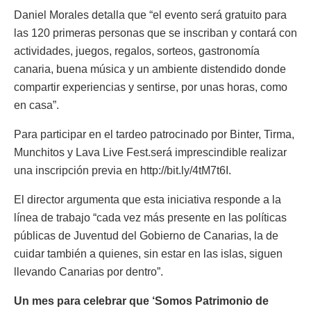
Daniel Morales detalla que “el evento será gratuito para
las 120 primeras personas que se inscriban y contará con
actividades, juegos, regalos, sorteos, gastronomía
canaria, buena música y un ambiente distendido donde
compartir experiencias y sentirse, por unas horas, como
en casa”.
Para participar en el tardeo patrocinado por Binter, Tirma,
Munchitos y Lava Live Fest.será imprescindible realizar
una inscripción previa en http://bit.ly/4tM7t6I.
El director argumenta que esta iniciativa responde a la
línea de trabajo “cada vez más presente en las políticas
públicas de Juventud del Gobierno de Canarias, la de
cuidar también a quienes, sin estar en las islas, siguen
llevando Canarias por dentro”.
Un mes para celebrar que ‘Somos Patrimonio de