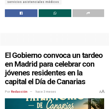
servicios asistenciales médicos
El Gobierno convoca un tardeo
en Madrid para celebrar con
jóvenes residentes en la
capital el Día de Canarias
A
Por
Redacción
hace 3 meses
A