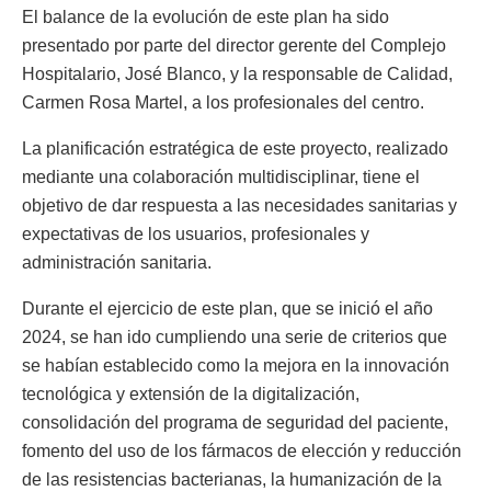
El balance de la evolución de este plan ha sido
presentado por parte del director gerente del Complejo
Hospitalario, José Blanco, y la responsable de Calidad,
Carmen Rosa Martel, a los profesionales del centro.
La planificación estratégica de este proyecto, realizado
mediante una colaboración multidisciplinar, tiene el
objetivo de dar respuesta a las necesidades sanitarias y
expectativas de los usuarios, profesionales y
administración sanitaria.
Durante el ejercicio de este plan, que se inició el año
2024, se han ido cumpliendo una serie de criterios que
se habían establecido como la mejora en la innovación
tecnológica y extensión de la digitalización,
consolidación del programa de seguridad del paciente,
fomento del uso de los fármacos de elección y reducción
de las resistencias bacterianas, la humanización de la