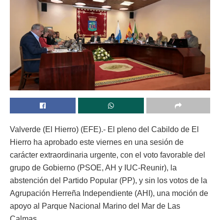
Valverde (El Hierro) (EFE).- El pleno del Cabildo de El
Hierro ha aprobado este viernes en una sesión de
carácter extraordinaria urgente, con el voto favorable del
grupo de Gobierno (PSOE, AH y IUC-Reunir), la
abstención del Partido Popular (PP), y sin los votos de la
Agrupación Herreña Independiente (AHI), una moción de
apoyo al Parque Nacional Marino del Mar de Las
Calmas.