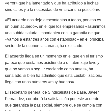
«error» que ha lamentado y que ha atribuido a luchas
sindicales y a la necesidad de «marcar una posición».
«El acuerdo nos deja descontentos a todos, por eso es
un buen acuerdo», en el que los empresarios «asumimos
una subida salarial importante» con la garantía de que
«vamos a estar tres años con estabilidad» en el principal
sector de la economía canaria, ha explicado.
El acuerdo llega en un momento en el que en el turismo
parece que «estamos asistiendo a un aterrizaje leve y
que no vamos a seguir creciendo como antes», ha
señalado, si bien ha admitido que esta «estabilización»
llega con unos números «muy buenos».
El secretario general de Sindicalistas de Base, Javier
Fernández, corroboró la satisfacción por este acuerdo
que garantiza la paz social, siempre que se cumpla con