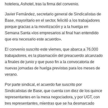
hotelera, Ashotel, tras la firma del convenio.
Javier Fernández, secretario general de Sindicalistas de
Base, mayoritario en el sector, felicitó a los trabajadores
porque gracias a la movilización y a la huelga en
Semana Santa «los empresarios al final han entendido
que era necesario este acuerdo».
El convenio suscrito este viernes, que abarca a 76.000
trabajadores, es la plasmación del preacuerdo alcanzado
a finales de junio y que puso fin a la convocatoria de
nuevas jornadas de huelga previstas para los meses de
verano.
Por parte sindical, el acuerdo fue suscrito por
Sindicalistas de Base, que cuenta con diez de los quince
representantes en la mesa negociadora, y por UGT, con
tres representantes, mientras que se ha desmarcado