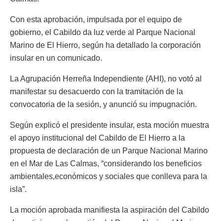
Con esta aprobación, impulsada por el equipo de
gobierno, el Cabildo da luz verde al Parque Nacional
Marino de El Hierro, según ha detallado la corporación
insular en un comunicado.
La Agrupación Herreña Independiente (AHI), no votó al
manifestar su desacuerdo con la tramitación de la
convocatoria de la sesión, y anunció su impugnación.
Según explicó el presidente insular, esta moción muestra
el apoyo institucional del Cabildo de El Hierro a la
propuesta de declaración de un Parque Nacional Marino
en el Mar de Las Calmas, “considerando los beneficios
ambientales,económicos y sociales que conlleva para la
isla”.
La moción aprobada manifiesta la aspiración del Cabildo