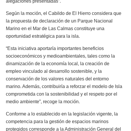
alegaciones presentadas”.
Según la moción, el Cabildo de El Hierro considera que
la propuesta de declaración de un Parque Nacional
Marino en el Mar de Las Calmas constituye una
oportunidad estratégica para la isla.
“Esta iniciativa aportaría importantes beneficios
socioeconómicos y medioambientales, tales como la
dinamización de la economía local, la creación de
empleo vinculado al desarrollo sostenible, y la
conservación de los valores naturales del entorno
marino. Además, contribuiría a reforzar el modelo de Isla
comprometida con la sostenibilidad y el respeto por el
medio ambiente”, recoge la moción.
Conforme a lo establecido en la legislación vigente, la
competencia para la gestión de espacios marinos
protegidos corresponde a la Administración General del