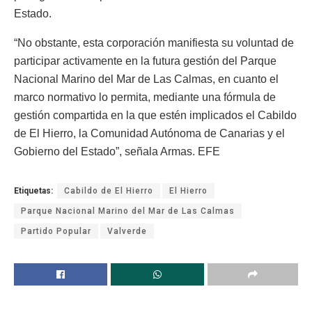
Estado.
“No obstante, esta corporación manifiesta su voluntad de
participar activamente en la futura gestión del Parque
Nacional Marino del Mar de Las Calmas, en cuanto el
marco normativo lo permita, mediante una fórmula de
gestión compartida en la que estén implicados el Cabildo
de El Hierro, la Comunidad Autónoma de Canarias y el
Gobierno del Estado”, señala Armas. EFE
Etiquetas:
Cabildo de El Hierro
El Hierro
Parque Nacional Marino del Mar de Las Calmas
Partido Popular
Valverde