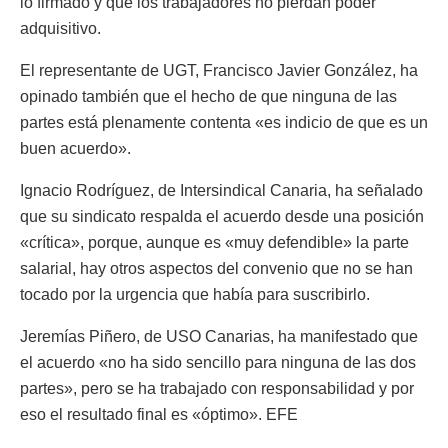
lo firmado y que los trabajadores no pierdan poder
adquisitivo.
El representante de UGT, Francisco Javier González, ha
opinado también que el hecho de que ninguna de las
partes está plenamente contenta «es indicio de que es un
buen acuerdo».
Ignacio Rodríguez, de Intersindical Canaria, ha señalado
que su sindicato respalda el acuerdo desde una posición
«crítica», porque, aunque es «muy defendible» la parte
salarial, hay otros aspectos del convenio que no se han
tocado por la urgencia que había para suscribirlo.
Jeremías Piñero, de USO Canarias, ha manifestado que
el acuerdo «no ha sido sencillo para ninguna de las dos
partes», pero se ha trabajado con responsabilidad y por
eso el resultado final es «óptimo». EFE