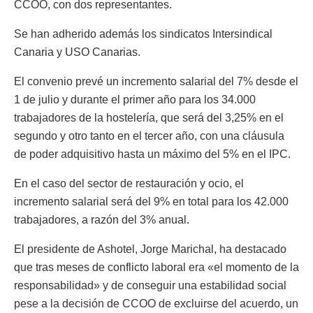
CCOO, con dos representantes.
Se han adherido además los sindicatos Intersindical
Canaria y USO Canarias.
El convenio prevé un incremento salarial del 7% desde el
1 de julio y durante el primer año para los 34.000
trabajadores de la hostelería, que será del 3,25% en el
segundo y otro tanto en el tercer año, con una cláusula
de poder adquisitivo hasta un máximo del 5% en el IPC.
En el caso del sector de restauración y ocio, el
incremento salarial será del 9% en total para los 42.000
trabajadores, a razón del 3% anual.
El presidente de Ashotel, Jorge Marichal, ha destacado
que tras meses de conflicto laboral era «el momento de la
responsabilidad» y de conseguir una estabilidad social
pese a la decisión de CCOO de excluirse del acuerdo, un