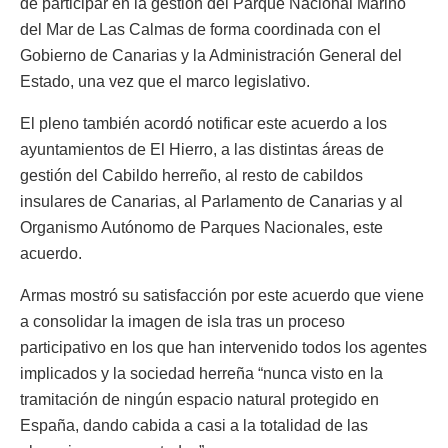
de participar en la gestión del Parque Nacional Marino
del Mar de Las Calmas de forma coordinada con el
Gobierno de Canarias y la Administración General del
Estado, una vez que el marco legislativo.
El pleno también acordó notificar este acuerdo a los
ayuntamientos de El Hierro, a las distintas áreas de
gestión del Cabildo herreño, al resto de cabildos
insulares de Canarias, al Parlamento de Canarias y al
Organismo Autónomo de Parques Nacionales, este
acuerdo.
Armas mostró su satisfacción por este acuerdo que viene
a consolidar la imagen de isla tras un proceso
participativo en los que han intervenido todos los agentes
implicados y la sociedad herreña “nunca visto en la
tramitación de ningún espacio natural protegido en
España, dando cabida a casi a la totalidad de las