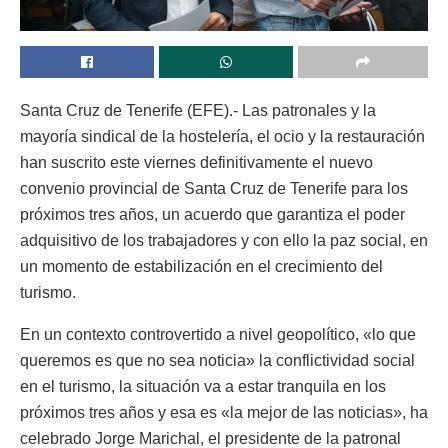
Santa Cruz de Tenerife (EFE).- Las patronales y la
mayoría sindical de la hostelería, el ocio y la restauración
han suscrito este viernes definitivamente el nuevo
convenio provincial de Santa Cruz de Tenerife para los
próximos tres años, un acuerdo que garantiza el poder
adquisitivo de los trabajadores y con ello la paz social, en
un momento de estabilización en el crecimiento del
turismo.
En un contexto controvertido a nivel geopolítico, «lo que
queremos es que no sea noticia» la conflictividad social
en el turismo, la situación va a estar tranquila en los
próximos tres años y esa es «la mejor de las noticias», ha
celebrado Jorge Marichal, el presidente de la patronal