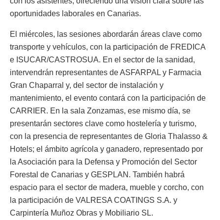
con los asistentes, ofreciendo una visión clara sobre las
oportunidades laborales en Canarias.
El miércoles, las sesiones abordarán áreas clave como
transporte y vehículos, con la participación de FREDICA
e ISUCAR/CASTROSUA. En el sector de la sanidad,
intervendrán representantes de ASFARPAL y Farmacia
Gran Chaparral y, del sector de instalación y
mantenimiento, el evento contará con la participación de
CARRIER. En la sala Zonzamas, ese mismo día, se
presentarán sectores clave como hostelería y turismo,
con la presencia de representantes de Gloria Thalasso &
Hotels; el ámbito agrícola y ganadero, representado por
la Asociación para la Defensa y Promoción del Sector
Forestal de Canarias y GESPLAN. También habrá
espacio para el sector de madera, mueble y corcho, con
la participación de VALRESA COATINGS S.A. y
Carpintería Muñoz Obras y Mobiliario SL.