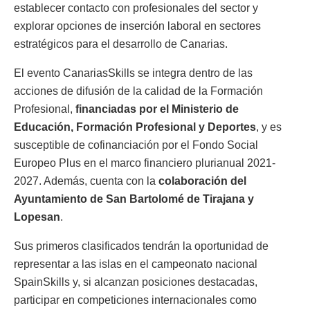
establecer contacto con profesionales del sector y
explorar opciones de inserción laboral en sectores
estratégicos para el desarrollo de Canarias.
El evento CanariasSkills se integra dentro de las
acciones de difusión de la calidad de la Formación
Profesional,
financiadas por el Ministerio de
Educación, Formación Profesional y Deportes
, y es
susceptible de cofinanciación por el Fondo Social
Europeo Plus en el marco financiero plurianual 2021-
2027. Además, cuenta con la
colaboración del
Ayuntamiento de San Bartolomé de Tirajana y
Lopesan
.
Sus primeros clasificados tendrán la oportunidad de
representar a las islas en el campeonato nacional
SpainSkills y, si alcanzan posiciones destacadas,
participar en competiciones internacionales como