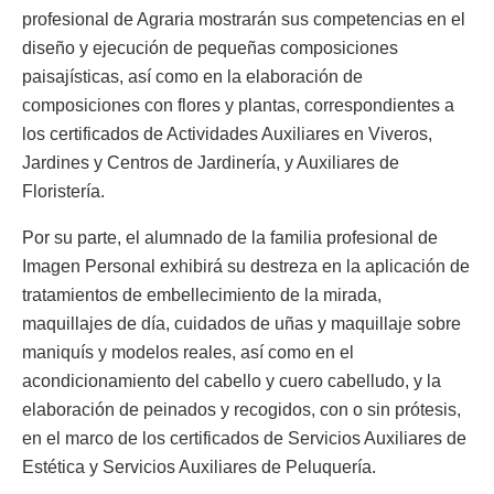
profesional de Agraria mostrarán sus competencias en el
diseño y ejecución de pequeñas composiciones
paisajísticas, así como en la elaboración de
composiciones con flores y plantas, correspondientes a
los certificados de Actividades Auxiliares en Viveros,
Jardines y Centros de Jardinería, y Auxiliares de
Floristería.
Por su parte, el alumnado de la familia profesional de
Imagen Personal exhibirá su destreza en la aplicación de
tratamientos de embellecimiento de la mirada,
maquillajes de día, cuidados de uñas y maquillaje sobre
maniquís y modelos reales, así como en el
acondicionamiento del cabello y cuero cabelludo, y la
elaboración de peinados y recogidos, con o sin prótesis,
en el marco de los certificados de Servicios Auxiliares de
Estética y Servicios Auxiliares de Peluquería.