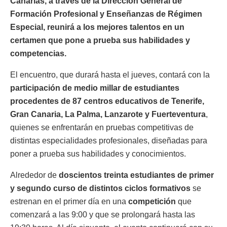
Canarias, a través de la Dirección General de
Formación Profesional y Enseñanzas de Régimen
Especial, reunirá a los mejores talentos en un
certamen que pone a prueba sus habilidades y
competencias.
El encuentro, que durará hasta el jueves, contará con la
participación de medio millar de estudiantes
procedentes de 87 centros educativos de Tenerife,
Gran Canaria, La Palma, Lanzarote y Fuerteventura
,
quienes se enfrentarán en pruebas competitivas de
distintas especialidades profesionales, diseñadas para
poner a prueba sus habilidades y conocimientos.
Alrededor de
doscientos treinta estudiantes de primer
y segundo curso de distintos ciclos formativos
se
estrenan en el primer día en una
competición
que
comenzará a las 9:00 y que se prolongará hasta las