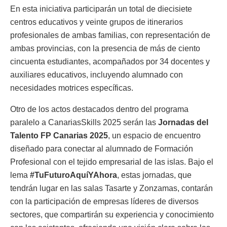
En esta iniciativa participarán un total de diecisiete
centros educativos y veinte grupos de itinerarios
profesionales de ambas familias, con representación de
ambas provincias, con la presencia de más de ciento
cincuenta estudiantes, acompañados por 34 docentes y
auxiliares educativos, incluyendo alumnado con
necesidades motrices específicas.
Otro de los actos destacados dentro del programa
paralelo a CanariasSkills 2025 serán las
Jornadas del
Talento FP Canarias 2025
, un espacio de encuentro
diseñado para conectar al alumnado de Formación
Profesional con el tejido empresarial de las islas. Bajo el
lema
#TuFuturoAquíYAhora
, estas jornadas, que
tendrán lugar en las salas Tasarte y Zonzamas, contarán
con la participación de empresas líderes de diversos
sectores, que compartirán su experiencia y conocimiento