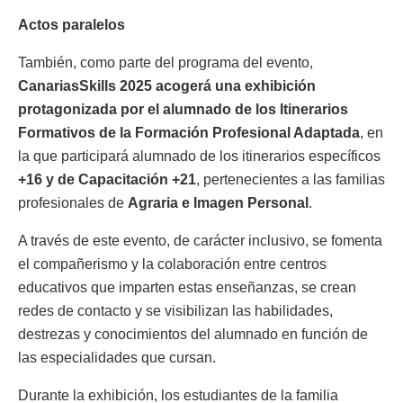
Actos paralelos
También, como parte del programa del evento,
CanariasSkills 2025 acogerá una exhibición
protagonizada por el alumnado de los Itinerarios
Formativos de la Formación Profesional Adaptada
, en
la que participará alumnado de los itinerarios específicos
+16 y de Capacitación +21
, pertenecientes a las familias
profesionales de
Agraria e Imagen Personal
.
A través de este evento, de carácter inclusivo, se fomenta
el compañerismo y la colaboración entre centros
educativos que imparten estas enseñanzas, se crean
redes de contacto y se visibilizan las habilidades,
destrezas y conocimientos del alumnado en función de
las especialidades que cursan.
Durante la exhibición, los estudiantes de la familia