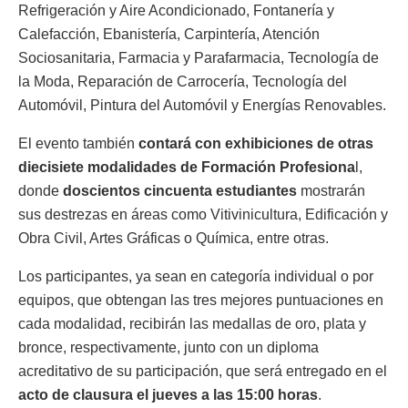
Refrigeración y Aire Acondicionado, Fontanería y
Calefacción, Ebanistería, Carpintería, Atención
Sociosanitaria, Farmacia y Parafarmacia, Tecnología de
la Moda, Reparación de Carrocería, Tecnología del
Automóvil, Pintura del Automóvil y Energías Renovables.
El evento también
contará con exhibiciones de otras
diecisiete modalidades de Formación Profesiona
l,
donde
doscientos cincuenta estudiantes
mostrarán
sus destrezas en áreas como Vitivinicultura, Edificación y
Obra Civil, Artes Gráficas o Química, entre otras.
Los participantes, ya sean en categoría individual o por
equipos, que obtengan las tres mejores puntuaciones en
cada modalidad, recibirán las medallas de oro, plata y
bronce, respectivamente, junto con un diploma
acreditativo de su participación, que será entregado en el
acto de clausura el jueves a las 15:00 horas
.