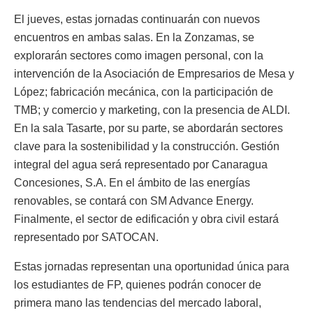
El jueves, estas jornadas continuarán con nuevos
encuentros en ambas salas. En la Zonzamas, se
explorarán sectores como imagen personal, con la
intervención de la Asociación de Empresarios de Mesa y
López; fabricación mecánica, con la participación de
TMB; y comercio y marketing, con la presencia de ALDI.
En la sala Tasarte, por su parte, se abordarán sectores
clave para la sostenibilidad y la construcción. Gestión
integral del agua será representado por Canaragua
Concesiones, S.A. En el ámbito de las energías
renovables, se contará con SM Advance Energy.
Finalmente, el sector de edificación y obra civil estará
representado por SATOCAN.
Estas jornadas representan una oportunidad única para
los estudiantes de FP, quienes podrán conocer de
primera mano las tendencias del mercado laboral,