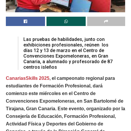
Las pruebas de habilidades, junto con
exhibiciones profesionales, reúnen los
días 12 y 13 de marzo en el Centro de
Convenciones Expomeloneras, en Gran
Canaria, a alumnado y profesorado de 87
centros isleños
CanariasSkills 2025
, el campeonato regional para
estudiantes de Formación Profesional, dará
comienzo este miércoles en el Centro de
Convenciones Expomeloneras, en San Bartolomé de
Tirajana, Gran Canaria. Este evento, organizado por la
Consejería de Educación, Formación Profesional,
Actividad Física y Deportes del Gobierno de