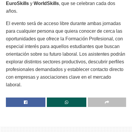
EuroSkills
y
WorldSkills
, que se celebran cada dos
años.
El evento será de acceso libre durante ambas jornadas
para cualquier persona que quiera conocer de cerca las
oportunidades que ofrece la Formación Profesional, con
especial interés para aquellos estudiantes que buscan
orientación sobre su futuro laboral. Los asistentes podrán
explorar distintos sectores productivos, descubrir perfiles
profesionales demandados y establecer contacto directo
con empresas y asociaciones clave en el mercado
laboral.