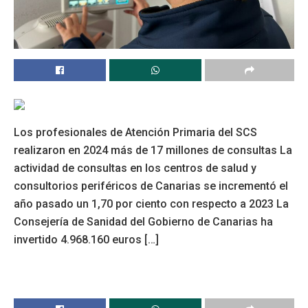
Los profesionales de Atención Primaria del SCS
realizaron en 2024 más de 17 millones de consultas La
actividad de consultas en los centros de salud y
consultorios periféricos de Canarias se incrementó el
año pasado un 1,70 por ciento con respecto a 2023 La
Consejería de Sanidad del Gobierno de Canarias ha
invertido 4.968.160 euros […]