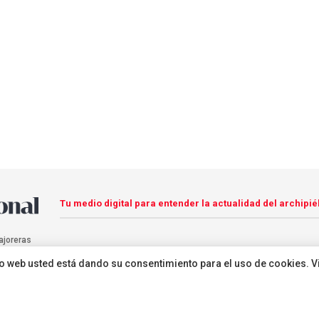
Tu medio digital para entender la actualidad del archipié
ajoreras
sitio web usted está dando su consentimiento para el uso de cookies. V