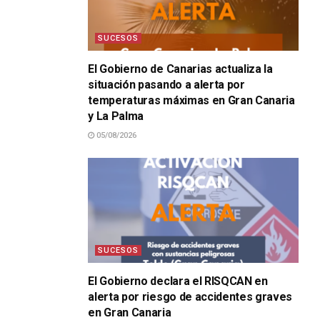
SUCESOS
El Gobierno de Canarias actualiza la
situación pasando a alerta por
temperaturas máximas en Gran Canaria
y La Palma
05/08/2026
SUCESOS
El Gobierno declara el RISQCAN en
alerta por riesgo de accidentes graves
en Gran Canaria