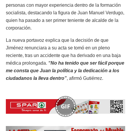
personas con mayor experiencia dentro de la formación
socialista, destacando la figura de Juan Manuel Verdugo,
quien ha pasado a ser primer teniente de alcalde de la
corporación.
La nueva portavoz explica que la decisión de que
Jiménez renunciara a su acta se tomó en un pleno
reciente, tras un accidente que ha derivado en una baja
médica prolongada.
“No ha tenido que ser fácil porque
me consta que Juan la política y la dedicación a los
ciudadanos la lleva dentro”
, afirmó Gutiérrez.
GIF