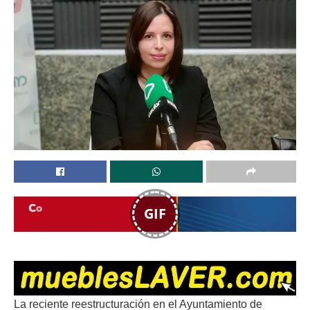
GIF
La reciente reestructuración en el Ayuntamiento de