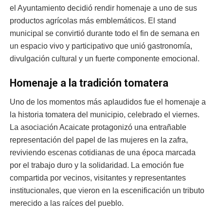
el Ayuntamiento decidió rendir homenaje a uno de sus
productos agrícolas más emblemáticos. El stand
municipal se convirtió durante todo el fin de semana en
un espacio vivo y participativo que unió gastronomía,
divulgación cultural y un fuerte componente emocional.
Homenaje a la tradición tomatera
Uno de los momentos más aplaudidos fue el homenaje a
la historia tomatera del municipio, celebrado el viernes.
La asociación Acaicate protagonizó una entrañable
representación del papel de las mujeres en la zafra,
reviviendo escenas cotidianas de una época marcada
por el trabajo duro y la solidaridad. La emoción fue
compartida por vecinos, visitantes y representantes
institucionales, que vieron en la escenificación un tributo
merecido a las raíces del pueblo.