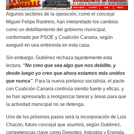
Algunos sectores de la oposición, como el concejal
Miguel Felipe Rastrero, han interpretado los cambios
como un debilitamiento del gobierno municipal,
conformado por PSOE y Coalición Canaria, según
aseguró en una entrevista en esta casa.
Sin embargo, Gutiérrez rechaza tajantemente esta
lectura.
“No creo que sea algo que nos debilite, y
desde luego yo creo que ahora estamos más unidos
que nunca”
. Para la nueva portavoz socialista, el pacto
con Coalición Canaria continúa siendo fuerte y eficaz, y
se han apresurado a reorganizar tareas y áreas para que
la actividad municipal no se detenga.
Uno de los próximos pasos será la incorporación de Luis
Chacón, futuro concejal que asumirá, según Gutiérrez,
competencias clave como Deportes, Industria y Energía.