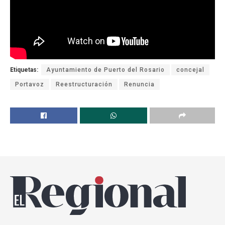
Etiquetas:
Ayuntamiento de Puerto del Rosario
concejal
Portavoz
Reestructuración
Renuncia