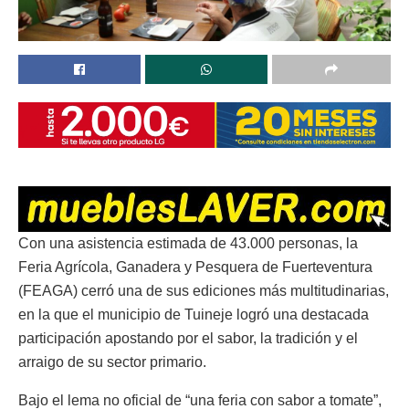
Con una asistencia estimada de 43.000 personas, la
Feria Agrícola, Ganadera y Pesquera de Fuerteventura
(FEAGA) cerró una de sus ediciones más multitudinarias,
en la que el municipio de Tuineje logró una destacada
participación apostando por el sabor, la tradición y el
arraigo de su sector primario.
Bajo el lema no oficial de “una feria con sabor a tomate”,