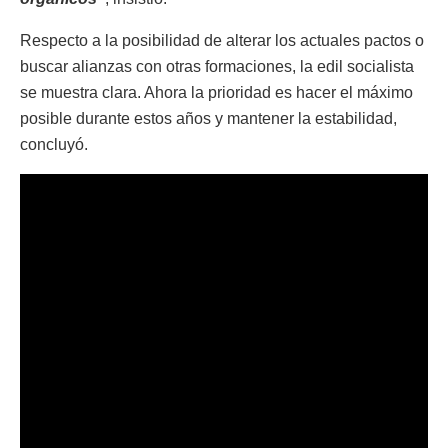
Respecto a la posibilidad de alterar los actuales pactos o
buscar alianzas con otras formaciones, la edil socialista
se muestra clara. Ahora la prioridad es hacer el máximo
posible durante estos años y mantener la estabilidad,
concluyó.