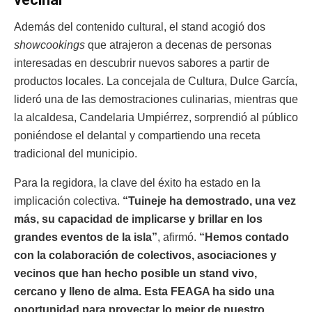
Además del contenido cultural, el stand acogió dos
showcookings
que atrajeron a decenas de personas
interesadas en descubrir nuevos sabores a partir de
productos locales. La concejala de Cultura, Dulce García,
lideró una de las demostraciones culinarias, mientras que
la alcaldesa, Candelaria Umpiérrez, sorprendió al público
poniéndose el delantal y compartiendo una receta
tradicional del municipio.
Para la regidora, la clave del éxito ha estado en la
implicación colectiva.
“Tuineje ha demostrado, una vez
más, su capacidad de implicarse y brillar en los
grandes eventos de la isla”
, afirmó.
“Hemos contado
con la colaboración de colectivos, asociaciones y
vecinos que han hecho posible un stand vivo,
cercano y lleno de alma. Esta FEAGA ha sido una
oportunidad para proyectar lo mejor de nuestro