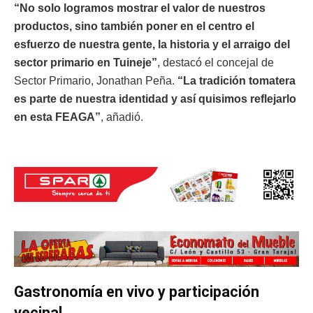
“No solo logramos mostrar el valor de nuestros
productos, sino también poner en el centro el
esfuerzo de nuestra gente, la historia y el arraigo del
sector primario en Tuineje”
, destacó el concejal de
Sector Primario, Jonathan Peña.
“La tradición tomatera
es parte de nuestra identidad y así quisimos reflejarlo
en esta FEAGA”
, añadió.
Gastronomía en vivo y participación
vecinal