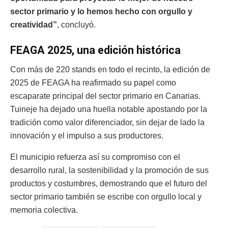
sector primario y lo hemos hecho con orgullo y
creatividad”
, concluyó.
FEAGA 2025, una edición histórica
Con más de 220 stands en todo el recinto, la edición de
2025 de FEAGA ha reafirmado su papel como
escaparate principal del sector primario en Canarias.
Tuineje ha dejado una huella notable apostando por la
tradición como valor diferenciador, sin dejar de lado la
innovación y el impulso a sus productores.
El municipio refuerza así su compromiso con el
desarrollo rural, la sostenibilidad y la promoción de sus
productos y costumbres, demostrando que el futuro del
sector primario también se escribe con orgullo local y
memoria colectiva.