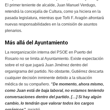
El primer teniente de alcalde, Juan Manuel Verdugo,
retendrá la concejalía de Cultura, como ya hiciera en la
pasada legislatura, mientras que Toñi F. Aragón afrontará
nuevas responsabilidades en la comisión de asuntos
plenarios.
Más allá del Ayuntamiento
La reorganización interna del PSOE en Puerto del
Rosario no se limita al Ayuntamiento. Existe expectación
sobre el rol que jugará Juan Jiménez dentro del
organigrama del partido. No obstante, Gutiérrez descarta
cualquier decisión inminente debido a la situación
médica de su compañero.
“De momento, ahora mismo,
como Juan está de baja laboral, no estamos teniendo
conversaciones dentro del partido. […] Si hay algún
cambio, lo tendrán que valorar todos los cargos
orgánicos”
, insistió.