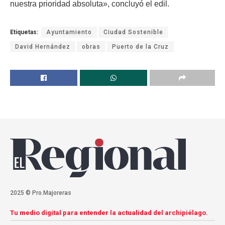
nuestra prioridad absoluta», concluyó el edil.
Etiquetas:
Ayuntamiento
Ciudad Sostenible
David Hernández
obras
Puerto de la Cruz
2025 © Pro.Majoreras
Tu medio digital para entender la actualidad del archipiélago.