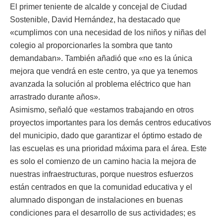
El primer teniente de alcalde y concejal de Ciudad
Sostenible, David Hernández, ha destacado que
«cumplimos con una necesidad de los niños y niñas del
colegio al proporcionarles la sombra que tanto
demandaban». También añadió que «no es la única
mejora que vendrá en este centro, ya que ya tenemos
avanzada la solución al problema eléctrico que han
arrastrado durante años».
Asimismo, señaló que «estamos trabajando en otros
proyectos importantes para los demás centros educativos
del municipio, dado que garantizar el óptimo estado de
las escuelas es una prioridad máxima para el área. Este
es solo el comienzo de un camino hacia la mejora de
nuestras infraestructuras, porque nuestros esfuerzos
están centrados en que la comunidad educativa y el
alumnado dispongan de instalaciones en buenas
condiciones para el desarrollo de sus actividades; es