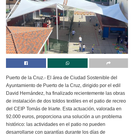
Puerto de la Cruz.- El área de Ciudad Sostenible del
Ayuntamiento de Puerto de la Cruz, dirigido por el edil
David Hernández, ha finalizado recientemente las obras
de instalación de dos toldos textiles en el patio de recreo
del CEIP Tomás de Iriarte. Esta actuación, valorada en
92.000 euros, proporciona una solución a un problema
histórico: las actividades en el patio no pueden
desarrollarse con garantías durante los días de