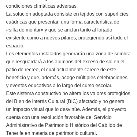
condiciones climáticas adversas.
La solución adoptada consiste en tejidos con superficies
cuádricas que presentan una forma característica de
«silla de montar» y que se anclan tanto al forjado
existente como a nuevos pilares, protegiendo así todo el
espacio.
Los elementos instalados generarán una zona de sombra
que resguardará a los alumnos del exceso de sol en el
patio de recreo, el cual actualmente carece de este
beneficio y que, además, acoge múltiples celebraciones
y eventos educativos a lo largo del curso escolar.
Este sistema constructivo no altera los valores protegidos
del Bien de Interés Cultural (BIC) afectado y no genera
un impacto visual que lo desvirtúe. Además, el proyecto
cuenta con una resolución favorable del Servicio
Administrativo de Patrimonio Histórico del Cabildo de
Tenerife en materia de patrimonio cultural.