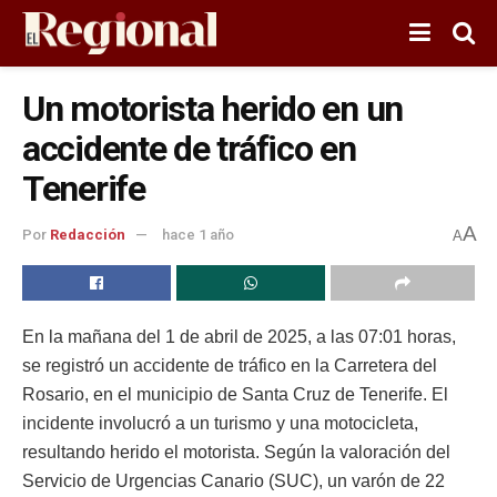
Un motorista herido en un
accidente de tráfico en
Tenerife
A
Por
Redacción
hace 1 año
A
En la mañana del 1 de abril de 2025, a las 07:01 horas,
se registró un accidente de tráfico en la Carretera del
Rosario, en el municipio de Santa Cruz de Tenerife. El
incidente involucró a un turismo y una motocicleta,
resultando herido el motorista. Según la valoración del
Servicio de Urgencias Canario (SUC), un varón de 22