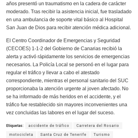
años presentó un traumatismo en la cadera de carácter
moderado. Tras recibir la asistencia inicial, fue trasladado
en una ambulancia de soporte vital básico al Hospital
San Juan de Dios para recibir atención médica adicional.
El Centro Coordinador de Emergencias y Seguridad
(CECOES) 1-1-2 del Gobierno de Canarias recibió la
alerta y activó rápidamente los servicios de emergencias
necesarios. La Policía Local se personó en el lugar para
regular el tráfico y llevar a cabo el atestado
correspondiente, mientras el personal sanitario del SUC
proporcionaba la atención urgente al joven afectado. No
se ha informado de más heridos en el accidente, y el
tráfico fue restablecido sin mayores inconvenientes una
vez concluidas las labores en el lugar del suceso.
Etiquetas:
accidente de tráfico
Carretera del Rosario
motocicleta
Santa Cruz de Tenerife
Turismo