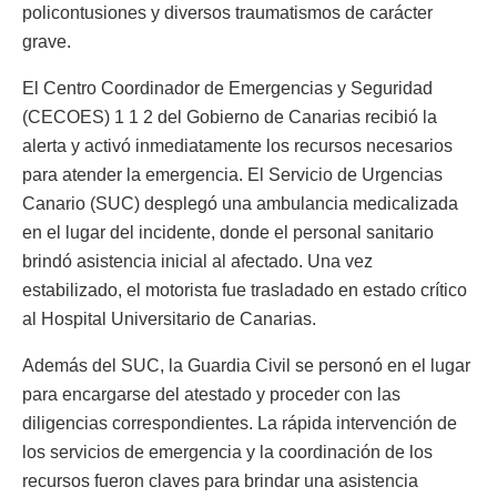
policontusiones y diversos traumatismos de carácter
grave.
El Centro Coordinador de Emergencias y Seguridad
(CECOES) 1 1 2 del Gobierno de Canarias recibió la
alerta y activó inmediatamente los recursos necesarios
para atender la emergencia. El Servicio de Urgencias
Canario (SUC) desplegó una ambulancia medicalizada
en el lugar del incidente, donde el personal sanitario
brindó asistencia inicial al afectado. Una vez
estabilizado, el motorista fue trasladado en estado crítico
al Hospital Universitario de Canarias.
Además del SUC, la Guardia Civil se personó en el lugar
para encargarse del atestado y proceder con las
diligencias correspondientes. La rápida intervención de
los servicios de emergencia y la coordinación de los
recursos fueron claves para brindar una asistencia