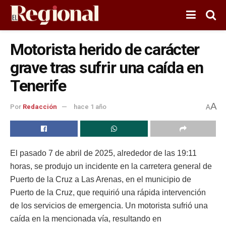
Motorista herido de carácter
grave tras sufrir una caída en
Tenerife
A
Por
Redacción
hace 1 año
A
El pasado 7 de abril de 2025, alrededor de las 19:11
horas, se produjo un incidente en la carretera general de
Puerto de la Cruz a Las Arenas, en el municipio de
Puerto de la Cruz, que requirió una rápida intervención
de los servicios de emergencia. Un motorista sufrió una
caída en la mencionada vía, resultando en